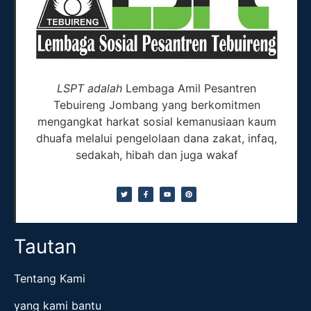
LSPT adalah
Lembaga Amil Pesantren
Tebuireng Jombang yang berkomitmen
mengangkat harkat sosial kemanusiaan kaum
dhuafa melalui pengelolaan dana zakat, infaq,
sedakah, hibah dan juga wakaf
Tautan
Tentang Kami
yang kami bantu