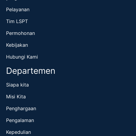
Pelayanan
Tim LSPT
Permohonan
Kebijakan
Hubungi Kami
Departemen
Siapa kita
Misi Kita
Penghargaan
Pengalaman
Kepedulian