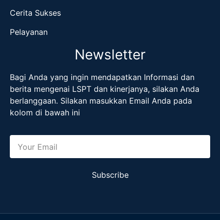
Cerita Sukses
Pelayanan
Newsletter
Bagi Anda yang ingin mendapatkan Informasi dan
berita mengenai LSPT dan kinerjanya, silakan Anda
berlanggaan. Silakan masukkan Email Anda pada
kolom di bawah ini
Subscribe