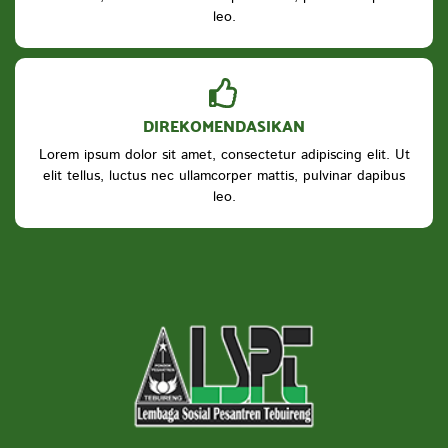
leo.
DIREKOMENDASIKAN
Lorem ipsum dolor sit amet, consectetur adipiscing elit. Ut
elit tellus, luctus nec ullamcorper mattis, pulvinar dapibus
leo.