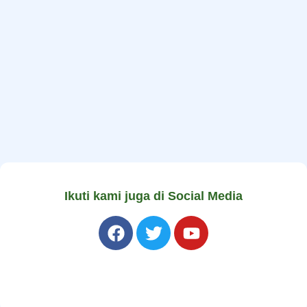
Ikuti kami juga di Social Media