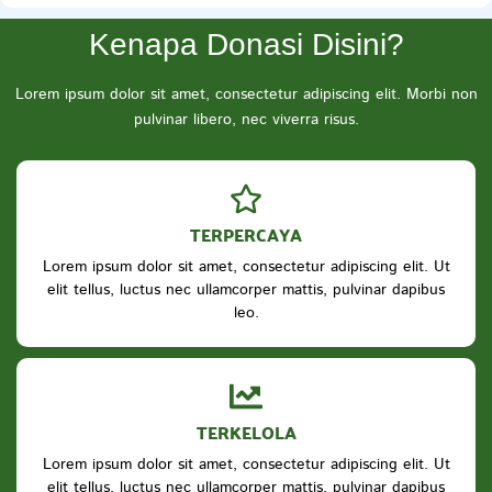
Kenapa Donasi Disini?
Lorem ipsum dolor sit amet, consectetur adipiscing elit. Morbi non
pulvinar libero, nec viverra risus.
TERPERCAYA
Lorem ipsum dolor sit amet, consectetur adipiscing elit. Ut
elit tellus, luctus nec ullamcorper mattis, pulvinar dapibus
leo.
TERKELOLA
Lorem ipsum dolor sit amet, consectetur adipiscing elit. Ut
elit tellus, luctus nec ullamcorper mattis, pulvinar dapibus