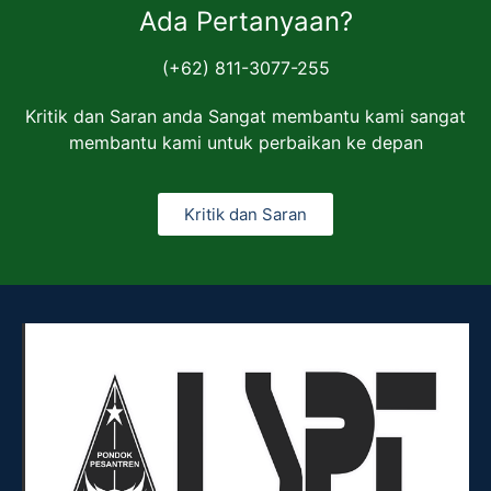
Ada Pertanyaan?
(+62) 811-3077-255
Kritik dan Saran anda Sangat membantu kami sangat
membantu kami untuk perbaikan ke depan
Kritik dan Saran