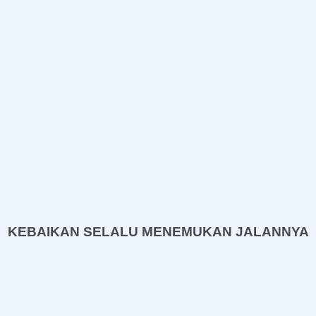
KEBAIKAN SELALU MENEMUKAN JALANNYA