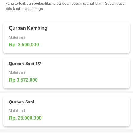
yang terbaik dan berkualitas terbaik dan sesuai syariat Islam. Sudah pasti
ada kualitas ada harga
Qurban Kambing
Mulai dari
Rp. 3.500.000
Qurban Sapi 1/7
Mulai dari
Rp 3.572.000
Qurban Sapi
Mulai dari
Rp. 25.000.000