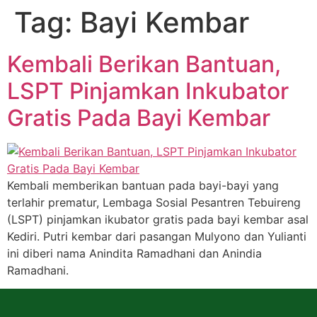
Tag:
Bayi Kembar
Kembali Berikan Bantuan,
LSPT Pinjamkan Inkubator
Gratis Pada Bayi Kembar
Kembali memberikan bantuan pada bayi-bayi yang
terlahir prematur, Lembaga Sosial Pesantren Tebuireng
(LSPT) pinjamkan ikubator gratis pada bayi kembar asal
Kediri. Putri kembar dari pasangan Mulyono dan Yulianti
ini diberi nama Anindita Ramadhani dan Anindia
Ramadhani.