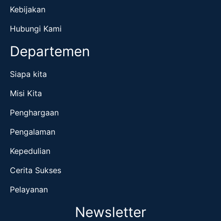
Kebijakan
Hubungi Kami
Departemen
Siapa kita
Misi Kita
Penghargaan
Pengalaman
Kepedulian
Cerita Sukses
Pelayanan
Newsletter