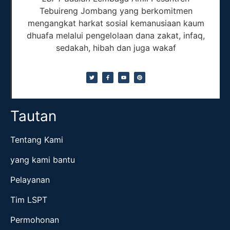
Tebuireng Jombang yang berkomitmen
mengangkat harkat sosial kemanusiaan kaum
dhuafa melalui pengelolaan dana zakat, infaq,
sedakah, hibah dan juga wakaf
Tautan
Tentang Kami
yang kami bantu
Pelayanan
Tim LSPT
Permohonan