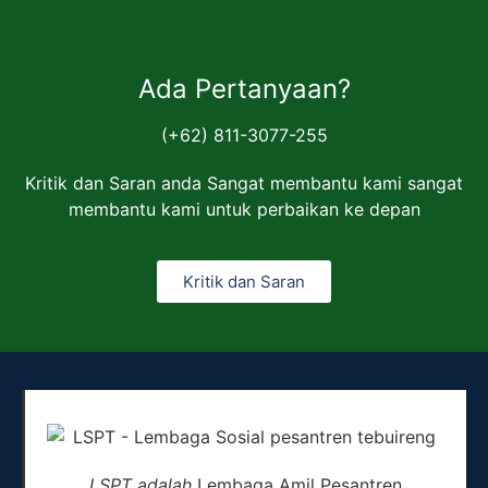
Ada Pertanyaan?
(+62) 811-3077-255
Kritik dan Saran anda Sangat membantu kami sangat
membantu kami untuk perbaikan ke depan
Kritik dan Saran
LSPT adalah
Lembaga Amil Pesantren