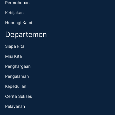
Permohonan
Kebijakan
Hubungi Kami
Departemen
Siapa kita
Misi Kita
Penghargaan
Pengalaman
Kepedulian
Cerita Sukses
Pelayanan