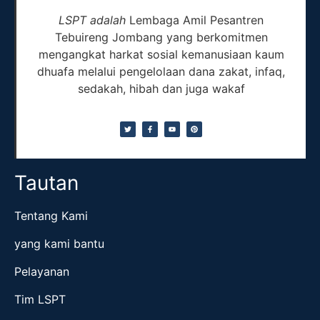
LSPT adalah
Lembaga Amil Pesantren
Tebuireng Jombang yang berkomitmen
mengangkat harkat sosial kemanusiaan kaum
dhuafa melalui pengelolaan dana zakat, infaq,
sedakah, hibah dan juga wakaf
Tautan
Tentang Kami
yang kami bantu
Pelayanan
Tim LSPT