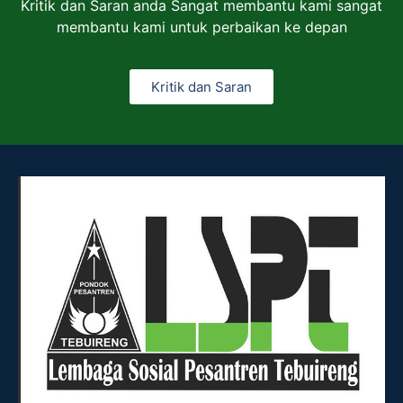
Kritik dan Saran anda Sangat membantu kami sangat
membantu kami untuk perbaikan ke depan
Kritik dan Saran