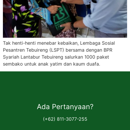
Tak henti-henti menebar kebaikan, Lembaga Sosial
Pesantren Tebuireng (LSPT) bersama dengan BPR
Syariah Lantabur Tebuireng salurkan 1000 paket
sembako untuk anak yatim dan kaum duafa.
Ada Pertanyaan?
(+62) 811-3077-255