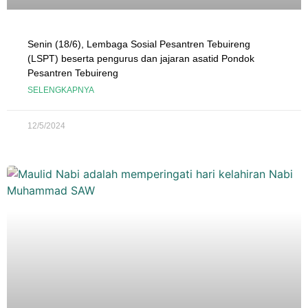
Senin (18/6), Lembaga Sosial Pesantren Tebuireng
(LSPT) beserta pengurus dan jajaran asatid Pondok
Pesantren Tebuireng
SELENGKAPNYA
12/5/2024