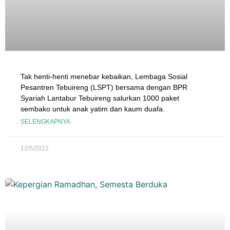
Tak henti-henti menebar kebaikan, Lembaga Sosial
Pesantren Tebuireng (LSPT) bersama dengan BPR
Syariah Lantabur Tebuireng salurkan 1000 paket
sembako untuk anak yatim dan kaum duafa.
SELENGKAPNYA
12/5/2022