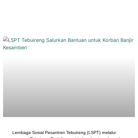
Lembaga Sosial Pesantren Tebuireng (LSPT) melalui