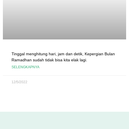
Tinggal menghitung hari, jam dan detik, Kepergian Bulan
Ramadhan sudah tidak bisa kita elak lagi.
SELENGKAPNYA
12/5/2022