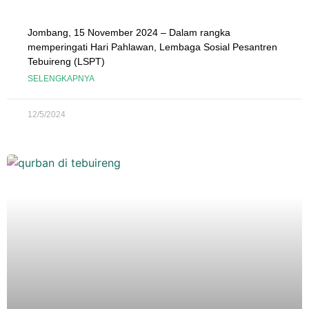
Jombang, 15 November 2024 – Dalam rangka
memperingati Hari Pahlawan, Lembaga Sosial Pesantren
Tebuireng (LSPT)
SELENGKAPNYA
12/5/2024