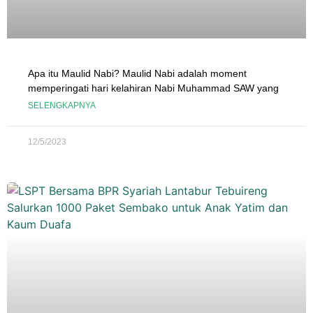
Apa itu Maulid Nabi? Maulid Nabi adalah moment
memperingati hari kelahiran Nabi Muhammad SAW yang
SELENGKAPNYA
12/5/2023