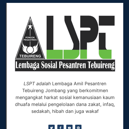
LSPT adalah
Lembaga Amil Pesantren
Tebuireng Jombang yang berkomitmen
mengangkat harkat sosial kemanusiaan kaum
dhuafa melalui pengelolaan dana zakat, infaq,
sedakah, hibah dan juga wakaf