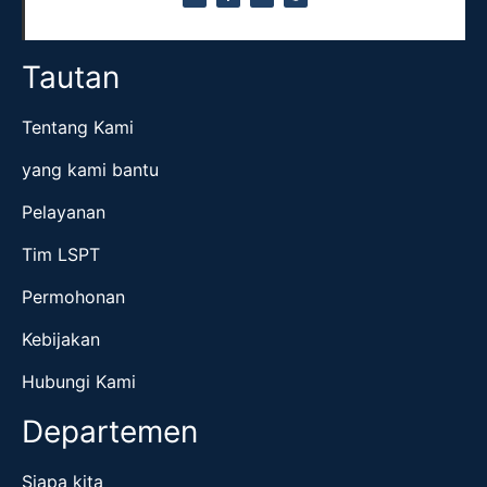
Tautan
Tentang Kami
yang kami bantu
Pelayanan
Tim LSPT
Permohonan
Kebijakan
Hubungi Kami
Departemen
Siapa kita