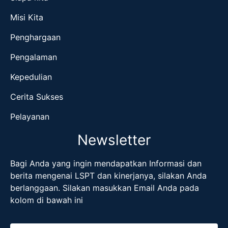
Misi Kita
Penghargaan
Pengalaman
Kepedulian
Cerita Sukses
Pelayanan
Newsletter
Bagi Anda yang ingin mendapatkan Informasi dan
berita mengenai LSPT dan kinerjanya, silakan Anda
berlanggaan. Silakan masukkan Email Anda pada
kolom di bawah ini