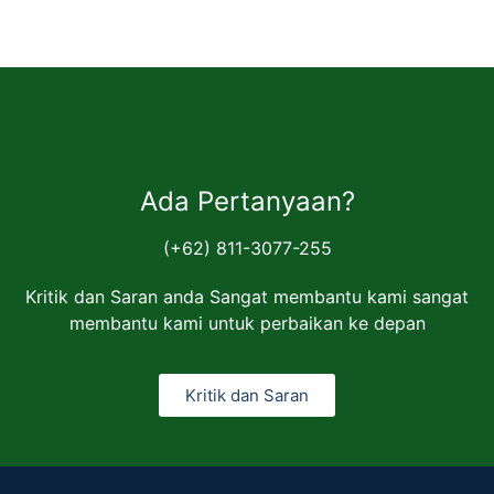
Ada Pertanyaan?
(+62) 811-3077-255
Kritik dan Saran anda Sangat membantu kami sangat
membantu kami untuk perbaikan ke depan
Kritik dan Saran