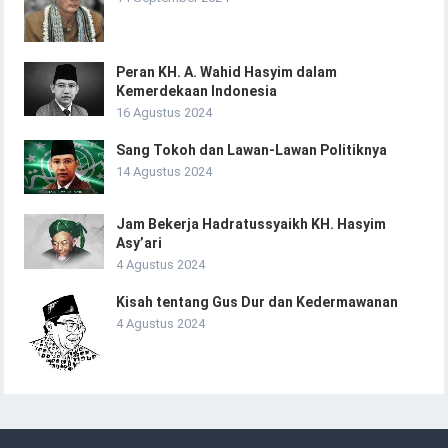
Peran KH. A. Wahid Hasyim dalam
Kemerdekaan Indonesia
16 Agustus 2024
Sang Tokoh dan Lawan-Lawan Politiknya
14 Agustus 2024
Jam Bekerja Hadratussyaikh KH. Hasyim
Asy’ari
4 Agustus 2024
Kisah tentang Gus Dur dan Kedermawanan
4 Agustus 2024