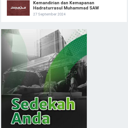
Kemandirian dan Kemapanan
Hadraturrasul Muhammad SAW
27 September 2024