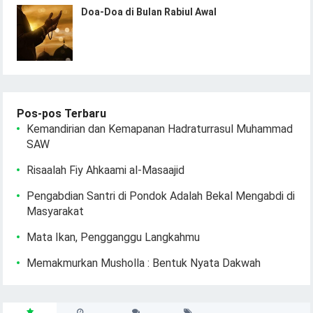
Doa-Doa di Bulan Rabiul Awal
Pos-pos Terbaru
Kemandirian dan Kemapanan Hadraturrasul Muhammad
SAW
Risaalah Fiy Ahkaami al-Masaajid
Pengabdian Santri di Pondok Adalah Bekal Mengabdi di
Masyarakat
Mata Ikan, Pengganggu Langkahmu
Memakmurkan Musholla : Bentuk Nyata Dakwah