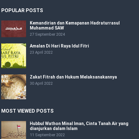
POPULAR POSTS
Kemandirian dan Kemapanan Hadraturrasul
Muhammad SAW
27 September 2024
Amalan Di Hari Raya Idul Fitri
23 April 2022
Zakat Fitrah dan Hukum Melaksanakannya
30 April 2022
MOST VIEWED POSTS
Hubbul Wathon Minal Iman, Cinta Tanah Air yang
dianjurkan dalam Islam
11 September 2022