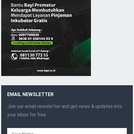
EMAIL NEWSLETTER
Join our email newsletter and get news & updates into
your inbox for free.