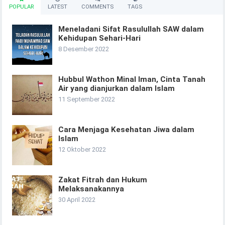
POPULAR
LATEST
COMMENTS
TAGS
Meneladani Sifat Rasulullah SAW dalam
Kehidupan Sehari-Hari
8 Desember 2022
Hubbul Wathon Minal Iman, Cinta Tanah
Air yang dianjurkan dalam Islam
11 September 2022
Cara Menjaga Kesehatan Jiwa dalam
Islam
12 Oktober 2022
Zakat Fitrah dan Hukum
Melaksanakannya
30 April 2022