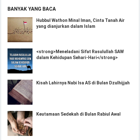
BANYAK YANG BACA
Hubbul Wathon Minal Iman, Cinta Tanah Air
yang dianjurkan dalam Islam
<strong>Meneladani Sifat Rasulullah SAW
dalam Kehidupan Sehari-Hari</strong>
Kisah Lahirnya Nabi Isa AS di Bulan Dzulhijjah
Keutamaan Sedekah di Bulan Rabiul Awal