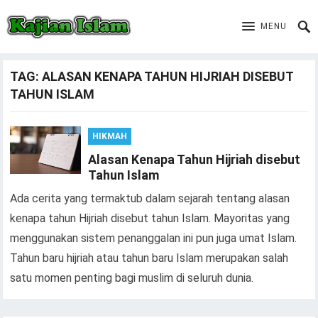
MENU
TAG:
ALASAN KENAPA TAHUN HIJRIAH DISEBUT
TAHUN ISLAM
HIKMAH
Alasan Kenapa Tahun Hijriah disebut
Tahun Islam
Ada cerita yang termaktub dalam sejarah tentang alasan
kenapa tahun Hijriah disebut tahun Islam. Mayoritas yang
menggunakan sistem penanggalan ini pun juga umat Islam.
Tahun baru hijriah atau tahun baru Islam merupakan salah
satu momen penting bagi muslim di seluruh dunia.