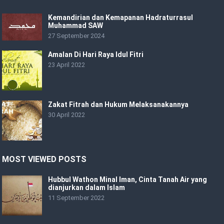
Kemandirian dan Kemapanan Hadraturrasul
Muhammad SAW
27 September 2024
Amalan Di Hari Raya Idul Fitri
23 April 2022
Zakat Fitrah dan Hukum Melaksanakannya
30 April 2022
MOST VIEWED POSTS
Hubbul Wathon Minal Iman, Cinta Tanah Air yang
dianjurkan dalam Islam
11 September 2022