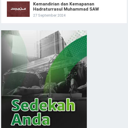
Kemandirian dan Kemapanan
Hadraturrasul Muhammad SAW
27 September 2024