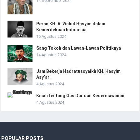
14 September 2024
Peran KH. A. Wahid Hasyim dalam
Kemerdekaan Indonesia
16 Agustus 2024
Sang Tokoh dan Lawan-Lawan Politiknya
14 Agustus 2024
Jam Bekerja Hadratussyaikh KH. Hasyim
Asy’ari
4 Agustus 2024
Kisah tentang Gus Dur dan Kedermawanan
4 Agustus 2024
POPULAR POSTS