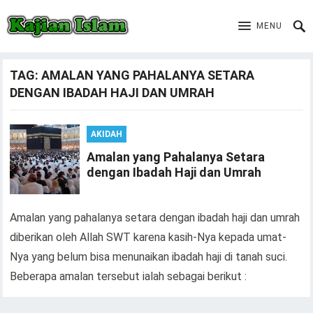
MENU
TAG:
AMALAN YANG PAHALANYA SETARA
DENGAN IBADAH HAJI DAN UMRAH
AKIDAH
Amalan yang Pahalanya Setara
dengan Ibadah Haji dan Umrah
Amalan yang pahalanya setara dengan ibadah haji dan umrah
diberikan oleh Allah SWT karena kasih-Nya kepada umat-
Nya yang belum bisa menunaikan ibadah haji di tanah suci.
Beberapa amalan tersebut ialah sebagai berikut :