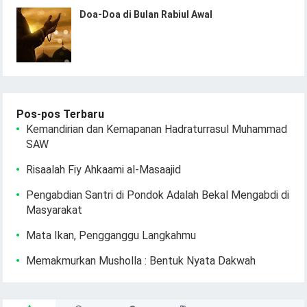
Doa-Doa di Bulan Rabiul Awal
Pos-pos Terbaru
Kemandirian dan Kemapanan Hadraturrasul Muhammad
SAW
Risaalah Fiy Ahkaami al-Masaajid
Pengabdian Santri di Pondok Adalah Bekal Mengabdi di
Masyarakat
Mata Ikan, Pengganggu Langkahmu
Memakmurkan Musholla : Bentuk Nyata Dakwah