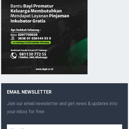
EMAIL NEWSLETTER
Join our email newsletter and get news & updates into
your inbox for free.