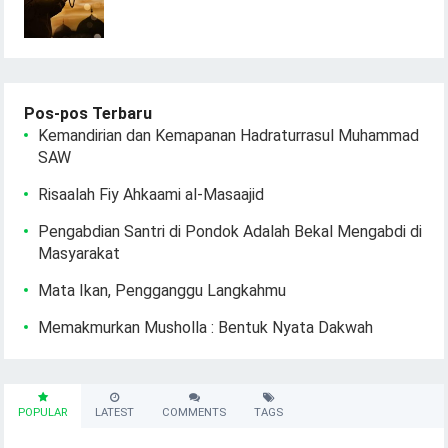
Pos-pos Terbaru
Kemandirian dan Kemapanan Hadraturrasul Muhammad
SAW
Risaalah Fiy Ahkaami al-Masaajid
Pengabdian Santri di Pondok Adalah Bekal Mengabdi di
Masyarakat
Mata Ikan, Pengganggu Langkahmu
Memakmurkan Musholla : Bentuk Nyata Dakwah
POPULAR
LATEST
COMMENTS
TAGS