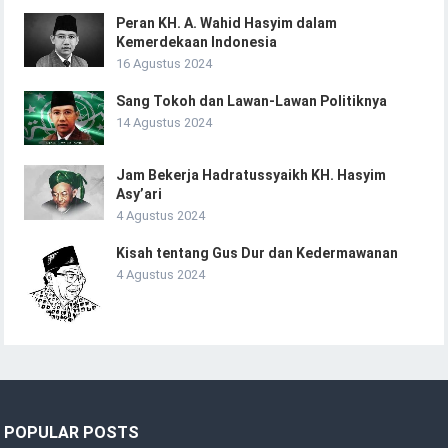
Peran KH. A. Wahid Hasyim dalam
Kemerdekaan Indonesia
16 Agustus 2024
Sang Tokoh dan Lawan-Lawan Politiknya
14 Agustus 2024
Jam Bekerja Hadratussyaikh KH. Hasyim
Asy’ari
4 Agustus 2024
Kisah tentang Gus Dur dan Kedermawanan
4 Agustus 2024
POPULAR POSTS