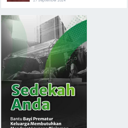
27 September 2024