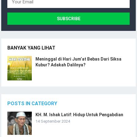
BANYAK YANG LIHAT
Meninggal di Hari Jum’at Bebas Dari Siksa
Kubur? Adakah Dalilnya?
POSTS IN CATEGORY
KH. M. Ishak Latif: Hidup Untuk Pengabdian
14 September 2024