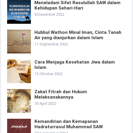
Meneladani Sifat Rasulullah SAW dalam
Kehidupan Sehari-Hari
8 Desember 2022
Hubbul Wathon Minal Iman, Cinta Tanah
Air yang dianjurkan dalam Islam
11 September 2022
Cara Menjaga Kesehatan Jiwa dalam
Islam
12 Oktober 2022
Zakat Fitrah dan Hukum
Melaksanakannya
30 April 2022
Kemandirian dan Kemapanan
Hadraturrasul Muhammad SAW