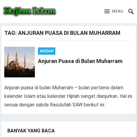
MENU
TAG:
ANJURAN PUASA DI BULAN MUHARRAM
AKIDAH
Anjuran Puasa di Bulan Muharram
Anjuran puasa di bulan Muharram – bulan pertama dalam
kalender Islam atau kalender Hijriah sangat dianjurkan. Hal ini
sesuai dengan sabda Rasulullah SAW berikut ini :
BANYAK YANG BACA