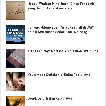
Hubbul Wathon Minal Iman, Cinta Tanah Air
yang dianjurkan dalam Islam
<strong>Meneladani Sifat Rasulullah SAW
dalam Kehidupan Sehari-Hari</strong>
Kisah Lahirnya Nabi Isa AS di Bulan Dzulhijjah
Keutamaan Sedekah di Bulan Rabiul Awal
Doa-Doa di Bulan Rabiul Awal