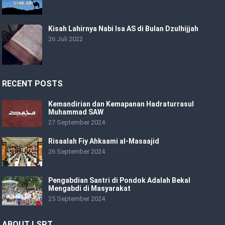
Kisah Lahirnya Nabi Isa AS di Bulan Dzulhijjah
26 Juli 2022
RECENT POSTS
Kemandirian dan Kemapanan Hadraturrasul
Muhammad SAW
27 September 2024
Risaalah Fiy Ahkaami al-Masaajid
26 September 2024
Pengabdian Santri di Pondok Adalah Bekal
Mengabdi di Masyarakat
25 September 2024
ABOUT LSPT