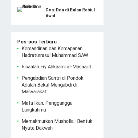
Doa-Doa di Bulan Rabiul
Awal
Pos-pos Terbaru
Kemandirian dan Kemapanan
Hadraturrasul Muhammad SAW
Risaalah Fiy Ahkaami al-Masaajid
Pengabdian Santri di Pondok
Adalah Bekal Mengabdi di
Masyarakat
Mata Ikan, Pengganggu
Langkahmu
Memakmurkan Musholla : Bentuk
Nyata Dakwah