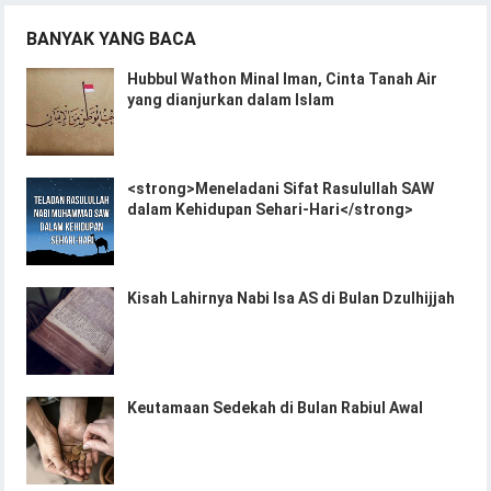
BANYAK YANG BACA
Hubbul Wathon Minal Iman, Cinta Tanah Air
yang dianjurkan dalam Islam
<strong>Meneladani Sifat Rasulullah SAW
dalam Kehidupan Sehari-Hari</strong>
Kisah Lahirnya Nabi Isa AS di Bulan Dzulhijjah
Keutamaan Sedekah di Bulan Rabiul Awal