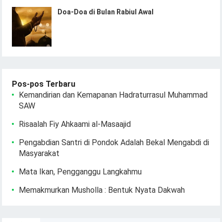
Doa-Doa di Bulan Rabiul Awal
Pos-pos Terbaru
Kemandirian dan Kemapanan Hadraturrasul Muhammad
SAW
Risaalah Fiy Ahkaami al-Masaajid
Pengabdian Santri di Pondok Adalah Bekal Mengabdi di
Masyarakat
Mata Ikan, Pengganggu Langkahmu
Memakmurkan Musholla : Bentuk Nyata Dakwah