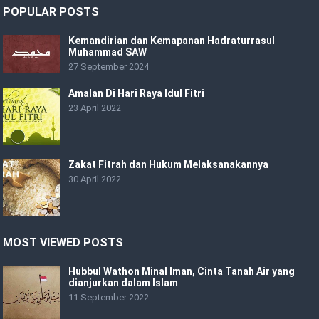
POPULAR POSTS
Kemandirian dan Kemapanan Hadraturrasul
Muhammad SAW
27 September 2024
Amalan Di Hari Raya Idul Fitri
23 April 2022
Zakat Fitrah dan Hukum Melaksanakannya
30 April 2022
MOST VIEWED POSTS
Hubbul Wathon Minal Iman, Cinta Tanah Air yang
dianjurkan dalam Islam
11 September 2022