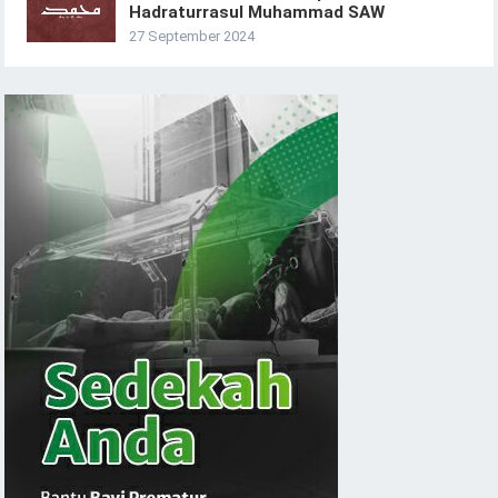
Hadraturrasul Muhammad SAW
27 September 2024