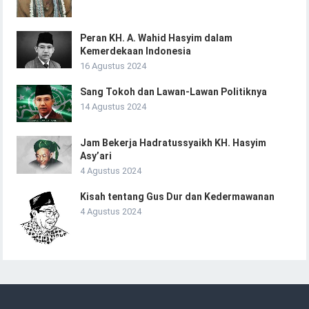
Peran KH. A. Wahid Hasyim dalam
Kemerdekaan Indonesia
16 Agustus 2024
Sang Tokoh dan Lawan-Lawan Politiknya
14 Agustus 2024
Jam Bekerja Hadratussyaikh KH. Hasyim
Asy’ari
4 Agustus 2024
Kisah tentang Gus Dur dan Kedermawanan
4 Agustus 2024