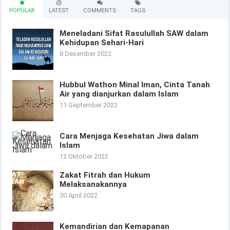
POPULAR
LATEST
COMMENTS
TAGS
Meneladani Sifat Rasulullah SAW dalam
Kehidupan Sehari-Hari
8 Desember 2022
Hubbul Wathon Minal Iman, Cinta Tanah
Air yang dianjurkan dalam Islam
11 September 2022
Cara Menjaga Kesehatan Jiwa dalam
Islam
12 Oktober 2022
Zakat Fitrah dan Hukum
Melaksanakannya
30 April 2022
Kemandirian dan Kemapanan