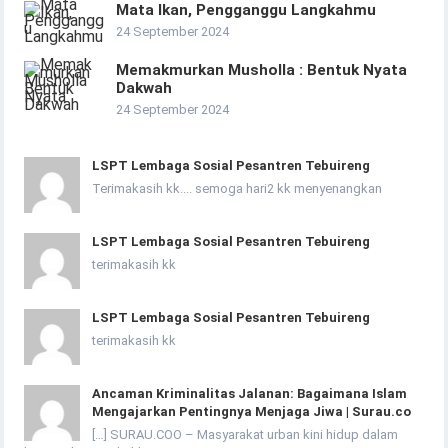
Mata Ikan, Pengganggu Langkahmu
24 September 2024
Memakmurkan Musholla : Bentuk Nyata
Dakwah
24 September 2024
LSPT Lembaga Sosial Pesantren Tebuireng
Terimakasih kk.... semoga hari2 kk menyenangkan
LSPT Lembaga Sosial Pesantren Tebuireng
terimakasih kk
LSPT Lembaga Sosial Pesantren Tebuireng
terimakasih kk
Ancaman Kriminalitas Jalanan: Bagaimana Islam
Mengajarkan Pentingnya Menjaga Jiwa | Surau.co
[…] SURAU.COO – Masyarakat urban kini hidup dalam