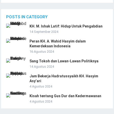
POSTS IN CATEGORY
KH. M. Ishak Latif: Hidup Untuk Pengabdian
14 September 2024
Peran KH. A. Wahid Hasyim dalam
Kemerdekaan Indonesia
16 Agustus 2024
Sang Tokoh dan Lawan-Lawan Politiknya
14 Agustus 2024
Jam Bekerja Hadratussyaikh KH. Hasyim
Asy’ari
4 Agustus 2024
Kisah tentang Gus Dur dan Kedermawanan
4 Agustus 2024