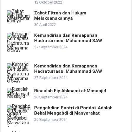
12 Oktober 2022
Zakat Fitrah dan Hukum
Melaksanakannya
30 April 2022
Kemandirian dan Kemapanan
Hadraturrasul Muhammad SAW
27 September 2024
Kemandirian dan Kemapanan
Hadraturrasul Muhammad SAW
27 September 2024
Risaalah Fiy Ahkaami al-Masaajid
26 September 2024
Pengabdian Santri di Pondok Adalah
Bekal Mengabdi di Masyarakat
25 September 2024