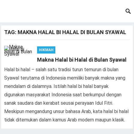
TAG:
MAKNA HALAL BI HALAL DI BULAN SYAWAL
HIKMAH
Makna Halal bi Halal di Bulan Syawal
Halal bi halal – salah satu tradisi turun temurun di bulan
Syawal terutama di Indonesia memiliki banyak makna yang
mendalam di dalamnya. Istilah halal bi halal banyak
digunakan masyarakat Indonesia saat berkumpul dengan
sanak saudara dan kerabat seusai perayaan Idul Fitri.
Meskipun mengandung unsur bahasa Arab, kata halal bi halal
tidak ditemukan dalam kamus Arab modern maupun klasik.