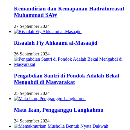
Kemandirian dan Kemapanan Hadraturrasul
Muhammad SAW
27 September 2024
Risaalah Fiy Ahkaami al-Masaajid
26 September 2024
Pengabdian Santri di Pondok Adalah Bekal
Mengabdi di Masyarakat
25 September 2024
Mata Ikan, Pengganggu Langkahmu
24 September 2024