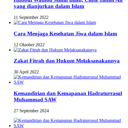
yang dianjurkan dalam Islam
11 September 2022
Cara Menjaga Kesehatan Jiwa dalam Islam
12 Oktober 2022
Zakat Fitrah dan Hukum Melaksanakannya
30 April 2022
Kemandirian dan Kemapanan Hadraturrasul
Muhammad SAW
27 September 2024