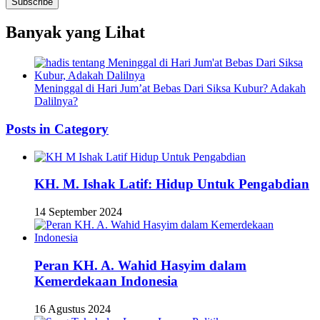
Banyak yang Lihat
Meninggal di Hari Jum’at Bebas Dari Siksa Kubur? Adakah
Dalilnya?
Posts in Category
KH. M. Ishak Latif: Hidup Untuk Pengabdian
14 September 2024
Peran KH. A. Wahid Hasyim dalam
Kemerdekaan Indonesia
16 Agustus 2024