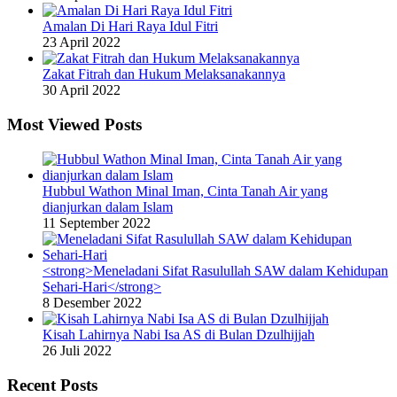
Amalan Di Hari Raya Idul Fitri
23 April 2022
Zakat Fitrah dan Hukum Melaksanakannya
30 April 2022
Most Viewed Posts
Hubbul Wathon Minal Iman, Cinta Tanah Air yang
dianjurkan dalam Islam
11 September 2022
<strong>Meneladani Sifat Rasulullah SAW dalam Kehidupan
Sehari-Hari</strong>
8 Desember 2022
Kisah Lahirnya Nabi Isa AS di Bulan Dzulhijjah
26 Juli 2022
Recent Posts