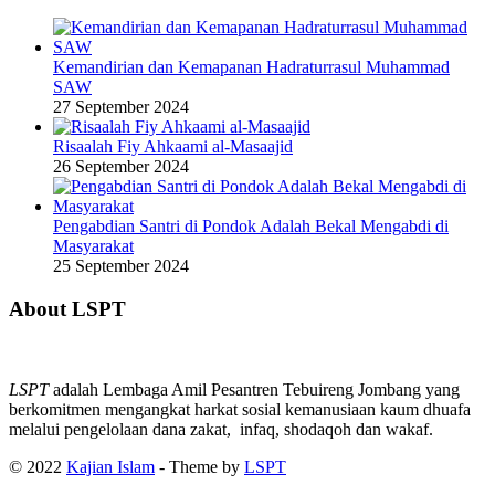
Kemandirian dan Kemapanan Hadraturrasul Muhammad
SAW
27 September 2024
Risaalah Fiy Ahkaami al-Masaajid
26 September 2024
Pengabdian Santri di Pondok Adalah Bekal Mengabdi di
Masyarakat
25 September 2024
About LSPT
LSPT
adalah Lembaga Amil Pesantren Tebuireng Jombang yang
berkomitmen mengangkat harkat sosial kemanusiaan kaum dhuafa
melalui pengelolaan dana zakat, infaq, shodaqoh dan wakaf.
© 2022
Kajian Islam
- Theme by
LSPT