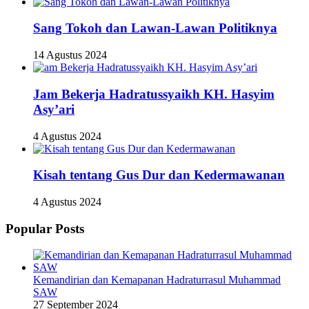
Sang Tokoh dan Lawan-Lawan Politiknya
14 Agustus 2024
Jam Bekerja Hadratussyaikh KH. Hasyim
Asy’ari
4 Agustus 2024
Kisah tentang Gus Dur dan Kedermawanan
4 Agustus 2024
Popular Posts
Kemandirian dan Kemapanan Hadraturrasul Muhammad
SAW
27 September 2024