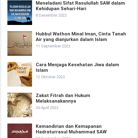
Meneladani Sifat Rasulullah SAW dalam
Kehidupan Sehari-Hari
8 Desember 2022
Hubbul Wathon Minal Iman, Cinta Tanah
Air yang dianjurkan dalam Islam
11 September 2022
Cara Menjaga Kesehatan Jiwa dalam
Islam
12 Oktober 2022
Zakat Fitrah dan Hukum
Melaksanakannya
30 April 2022
Kemandirian dan Kemapanan
Hadraturrasul Muhammad SAW