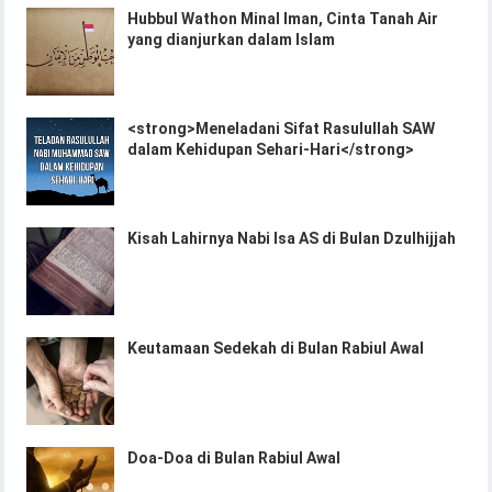
Hubbul Wathon Minal Iman, Cinta Tanah Air
yang dianjurkan dalam Islam
<strong>Meneladani Sifat Rasulullah SAW
dalam Kehidupan Sehari-Hari</strong>
Kisah Lahirnya Nabi Isa AS di Bulan Dzulhijjah
Keutamaan Sedekah di Bulan Rabiul Awal
Doa-Doa di Bulan Rabiul Awal