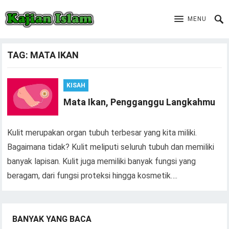
MENU
TAG:
MATA IKAN
KISAH
Mata Ikan, Pengganggu Langkahmu
Kulit merupakan organ tubuh terbesar yang kita miliki.
Bagaimana tidak? Kulit meliputi seluruh tubuh dan memiliki
banyak lapisan. Kulit juga memiliki banyak fungsi yang
beragam, dari fungsi proteksi hingga kosmetik….
BANYAK YANG BACA