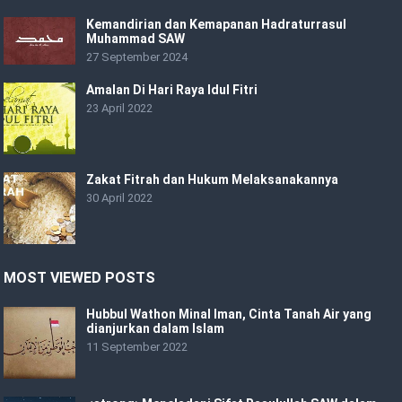
Kemandirian dan Kemapanan Hadraturrasul
Muhammad SAW
27 September 2024
Amalan Di Hari Raya Idul Fitri
23 April 2022
Zakat Fitrah dan Hukum Melaksanakannya
30 April 2022
MOST VIEWED POSTS
Hubbul Wathon Minal Iman, Cinta Tanah Air yang
dianjurkan dalam Islam
11 September 2022