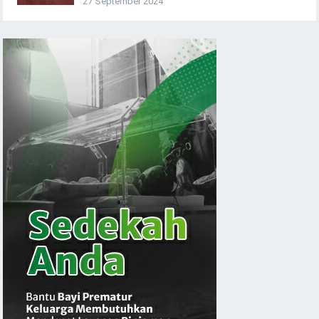
27 September 2024