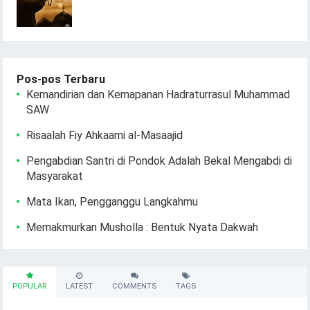
Pos-pos Terbaru
Kemandirian dan Kemapanan Hadraturrasul Muhammad
SAW
Risaalah Fiy Ahkaami al-Masaajid
Pengabdian Santri di Pondok Adalah Bekal Mengabdi di
Masyarakat
Mata Ikan, Pengganggu Langkahmu
Memakmurkan Musholla : Bentuk Nyata Dakwah
POPULAR
LATEST
COMMENTS
TAGS