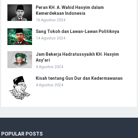
Peran KH. A. Wahid Hasyim dalam
Kemerdekaan Indonesia
16 Agustus 2024
Sang Tokoh dan Lawan-Lawan Politiknya
14 Agustus 2024
Jam Bekerja Hadratussyaikh KH. Hasyim
Asy’ari
4 Agustus 2024
Kisah tentang Gus Dur dan Kedermawanan
4 Agustus 2024
POPULAR POSTS