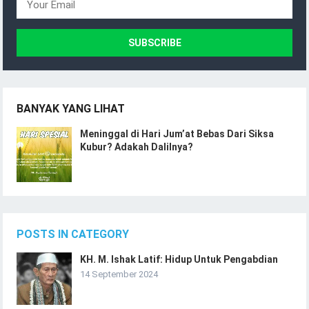
BANYAK YANG LIHAT
Meninggal di Hari Jum’at Bebas Dari Siksa
Kubur? Adakah Dalilnya?
POSTS IN CATEGORY
KH. M. Ishak Latif: Hidup Untuk Pengabdian
14 September 2024