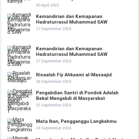
30 April 2022
Kemandirian dan Kemapanan
Hadraturrasul Muhammad SAW
27 September 2024
Kemandirian dan Kemapanan
Hadraturrasul Muhammad SAW
27 September 2024
Risaalah Fiy Ahkaami al-Masaajid
26 September 2024
Pengabdian Santri di Pondok Adalah
Bekal Mengabdi di Masyarakat
25 September 2024
Mata Ikan, Pengganggu Langkahmu
24 September 2024