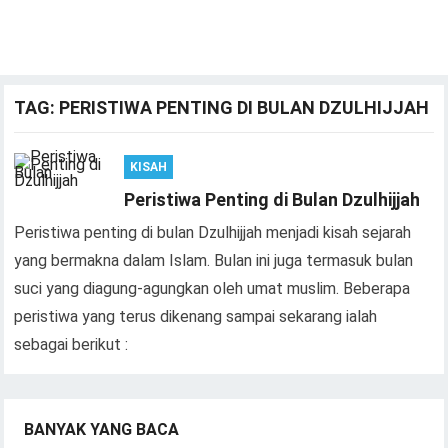
TAG:
PERISTIWA PENTING DI BULAN DZULHIJJAH
KISAH
Peristiwa Penting di Bulan Dzulhijjah
Peristiwa penting di bulan Dzulhijjah menjadi kisah sejarah
yang bermakna dalam Islam. Bulan ini juga termasuk bulan
suci yang diagung-agungkan oleh umat muslim. Beberapa
peristiwa yang terus dikenang sampai sekarang ialah
sebagai berikut :
BANYAK YANG BACA