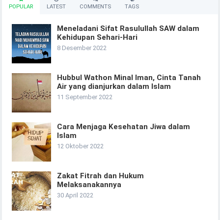
POPULAR
LATEST
COMMENTS
TAGS
Meneladani Sifat Rasulullah SAW dalam
Kehidupan Sehari-Hari
8 Desember 2022
Hubbul Wathon Minal Iman, Cinta Tanah
Air yang dianjurkan dalam Islam
11 September 2022
Cara Menjaga Kesehatan Jiwa dalam
Islam
12 Oktober 2022
Zakat Fitrah dan Hukum
Melaksanakannya
30 April 2022