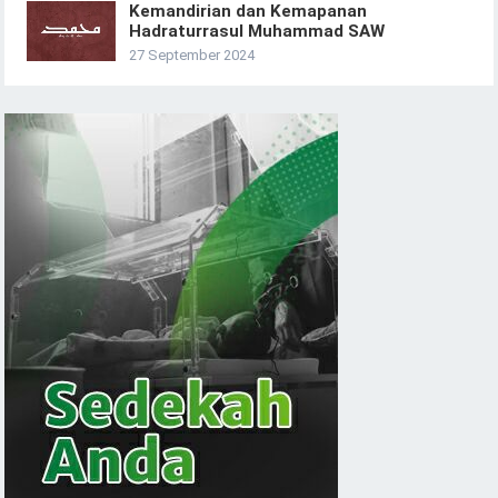
Kemandirian dan Kemapanan
Hadraturrasul Muhammad SAW
27 September 2024