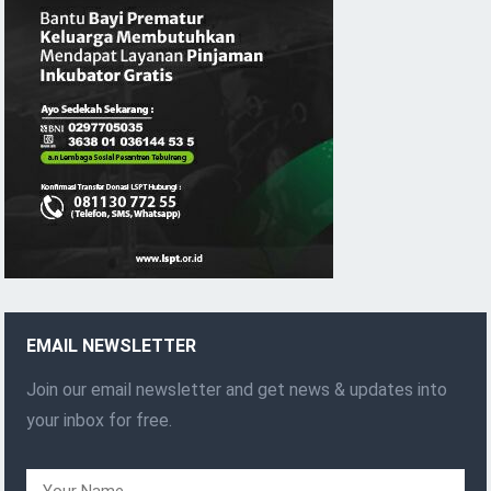
EMAIL NEWSLETTER
Join our email newsletter and get news & updates into
your inbox for free.