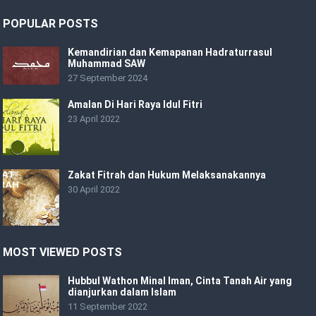
POPULAR POSTS
Kemandirian dan Kemapanan Hadraturrasul
Muhammad SAW
27 September 2024
Amalan Di Hari Raya Idul Fitri
23 April 2022
Zakat Fitrah dan Hukum Melaksanakannya
30 April 2022
MOST VIEWED POSTS
Hubbul Wathon Minal Iman, Cinta Tanah Air yang
dianjurkan dalam Islam
11 September 2022