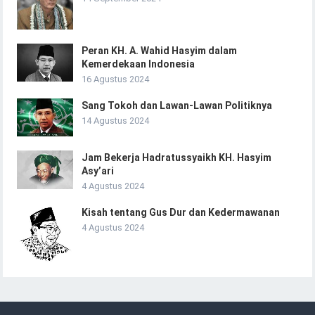
Peran KH. A. Wahid Hasyim dalam
Kemerdekaan Indonesia
16 Agustus 2024
Sang Tokoh dan Lawan-Lawan Politiknya
14 Agustus 2024
Jam Bekerja Hadratussyaikh KH. Hasyim
Asy’ari
4 Agustus 2024
Kisah tentang Gus Dur dan Kedermawanan
4 Agustus 2024