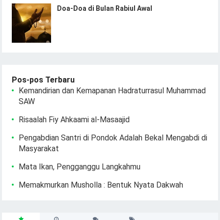
Doa-Doa di Bulan Rabiul Awal
Pos-pos Terbaru
Kemandirian dan Kemapanan Hadraturrasul Muhammad
SAW
Risaalah Fiy Ahkaami al-Masaajid
Pengabdian Santri di Pondok Adalah Bekal Mengabdi di
Masyarakat
Mata Ikan, Pengganggu Langkahmu
Memakmurkan Musholla : Bentuk Nyata Dakwah