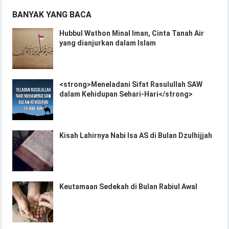
BANYAK YANG BACA
Hubbul Wathon Minal Iman, Cinta Tanah Air
yang dianjurkan dalam Islam
<strong>Meneladani Sifat Rasulullah SAW
dalam Kehidupan Sehari-Hari</strong>
Kisah Lahirnya Nabi Isa AS di Bulan Dzulhijjah
Keutamaan Sedekah di Bulan Rabiul Awal