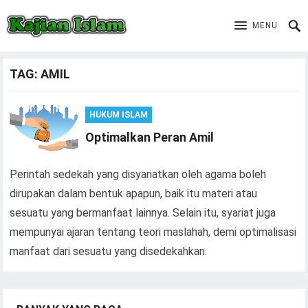
MENU
TAG:
AMIL
HUKUM ISLAM
Optimalkan Peran Amil
Perintah sedekah yang disyariatkan oleh agama boleh
dirupakan dalam bentuk apapun, baik itu materi atau
sesuatu yang bermanfaat lainnya. Selain itu, syariat juga
mempunyai ajaran tentang teori maslahah, demi optimalisasi
manfaat dari sesuatu yang disedekahkan.