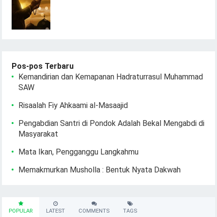
Pos-pos Terbaru
Kemandirian dan Kemapanan Hadraturrasul Muhammad
SAW
Risaalah Fiy Ahkaami al-Masaajid
Pengabdian Santri di Pondok Adalah Bekal Mengabdi di
Masyarakat
Mata Ikan, Pengganggu Langkahmu
Memakmurkan Musholla : Bentuk Nyata Dakwah
POPULAR
LATEST
COMMENTS
TAGS