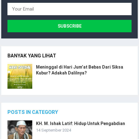
BANYAK YANG LIHAT
Meninggal di Hari Jum’at Bebas Dari Siksa
Kubur? Adakah Dalilnya?
POSTS IN CATEGORY
KH. M. Ishak Latif: Hidup Untuk Pengabdian
14 September 2024