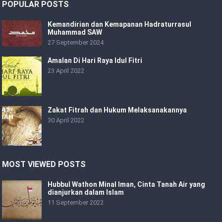
POPULAR POSTS
Kemandirian dan Kemapanan Hadraturrasul
Muhammad SAW
27 September 2024
Amalan Di Hari Raya Idul Fitri
23 April 2022
Zakat Fitrah dan Hukum Melaksanakannya
30 April 2022
MOST VIEWED POSTS
Hubbul Wathon Minal Iman, Cinta Tanah Air yang
dianjurkan dalam Islam
11 September 2022