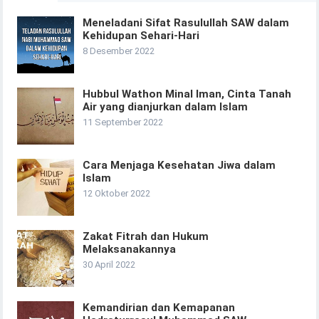
Meneladani Sifat Rasulullah SAW dalam
Kehidupan Sehari-Hari
8 Desember 2022
Hubbul Wathon Minal Iman, Cinta Tanah
Air yang dianjurkan dalam Islam
11 September 2022
Cara Menjaga Kesehatan Jiwa dalam
Islam
12 Oktober 2022
Zakat Fitrah dan Hukum
Melaksanakannya
30 April 2022
Kemandirian dan Kemapanan