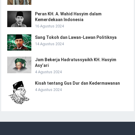
Peran KH. A. Wahid Hasyim dalam
Kemerdekaan Indonesia
16 Agustus 2024
Sang Tokoh dan Lawan-Lawan Politiknya
14 Agustus 2024
Jam Bekerja Hadratussyaikh KH. Hasyim
Asy’ari
4 Agustus 2024
Kisah tentang Gus Dur dan Kedermawanan
4 Agustus 2024