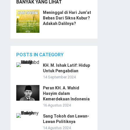
BANYAK YANG LIHAT
Meninggal di Hari Jum’at
Bebas Dari Siksa Kubur?
Adakah Dalilnya?
POSTS IN CATEGORY
KH. M. Ishak Latif: Hidup
Untuk Pengabdian
14 September 2024
Peran KH. A. Wahid
Hasyim dalam
Kemerdekaan Indonesia
16 Agustus 2024
Sang Tokoh dan Lawan-
Lawan Politiknya
14 Agustus 2024