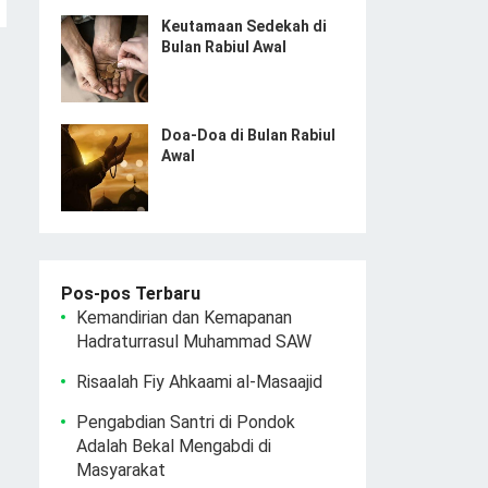
Keutamaan Sedekah di
Bulan Rabiul Awal
Doa-Doa di Bulan Rabiul
Awal
Pos-pos Terbaru
Kemandirian dan Kemapanan
Hadraturrasul Muhammad SAW
Risaalah Fiy Ahkaami al-Masaajid
Pengabdian Santri di Pondok
Adalah Bekal Mengabdi di
Masyarakat