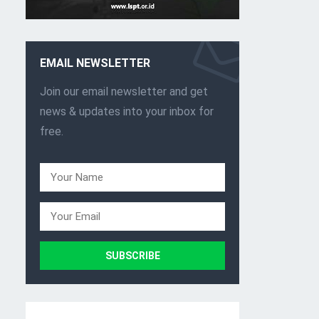
EMAIL NEWSLETTER
Join our email newsletter and get
news & updates into your inbox for
free.