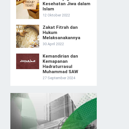
Kesehatan Jiwa dalam
Islam
12 Oktober 2022
Zakat Fitrah dan
Hukum
Melaksanakannya
30 April 2022
Kemandirian dan
Kemapanan
Hadraturrasul
Muhammad SAW
27 September 2024