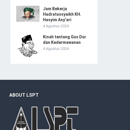
Jam Bekerja
Hadratussyaikh KH.
Hasyim Asy’ari
4 Agustus 2024
Kisah tentang Gus Dur
dan Kedermawanan
4 Agustus 2024
ABOUT LSPT