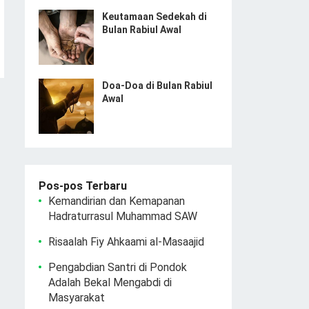
Keutamaan Sedekah di
Bulan Rabiul Awal
Doa-Doa di Bulan Rabiul
Awal
Pos-pos Terbaru
Kemandirian dan Kemapanan
Hadraturrasul Muhammad SAW
Risaalah Fiy Ahkaami al-Masaajid
Pengabdian Santri di Pondok
Adalah Bekal Mengabdi di
Masyarakat