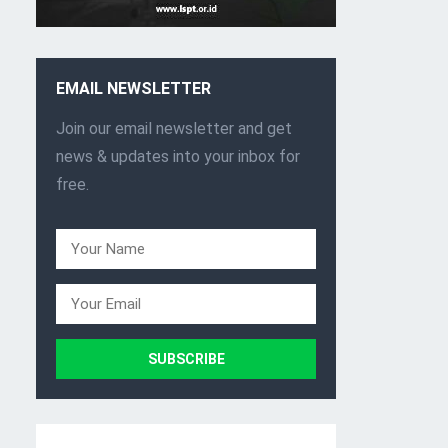
EMAIL NEWSLETTER
Join our email newsletter and get
news & updates into your inbox for
free.