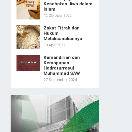
Kesehatan Jiwa dalam
Islam
12 Oktober 2022
Zakat Fitrah dan
Hukum
Melaksanakannya
30 April 2022
Kemandirian dan
Kemapanan
Hadraturrasul
Muhammad SAW
27 September 2024