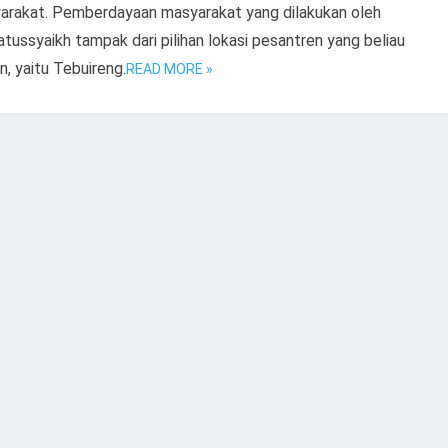
arakat. Pemberdayaan masyarakat yang dilakukan oleh
tussyaikh tampak dari pilihan lokasi pesantren yang beliau
an, yaitu Tebuireng.
READ MORE »