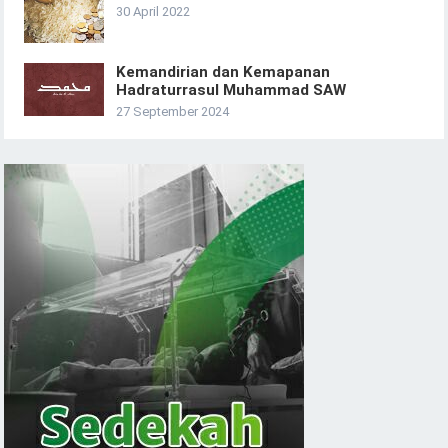
30 April 2022
Kemandirian dan Kemapanan
Hadraturrasul Muhammad SAW
27 September 2024