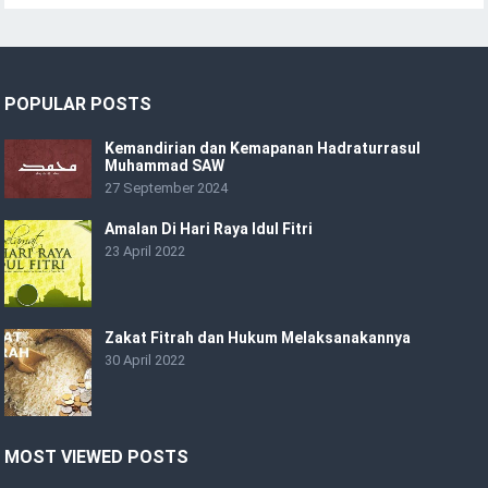
POPULAR POSTS
Kemandirian dan Kemapanan Hadraturrasul
Muhammad SAW
27 September 2024
Amalan Di Hari Raya Idul Fitri
23 April 2022
Zakat Fitrah dan Hukum Melaksanakannya
30 April 2022
MOST VIEWED POSTS