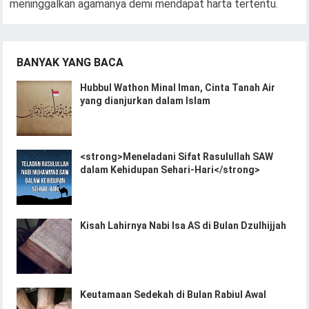
meninggalkan agamanya demi mendapat harta tertentu.
BANYAK YANG BACA
Hubbul Wathon Minal Iman, Cinta Tanah Air
yang dianjurkan dalam Islam
<strong>Meneladani Sifat Rasulullah SAW
dalam Kehidupan Sehari-Hari</strong>
Kisah Lahirnya Nabi Isa AS di Bulan Dzulhijjah
Keutamaan Sedekah di Bulan Rabiul Awal