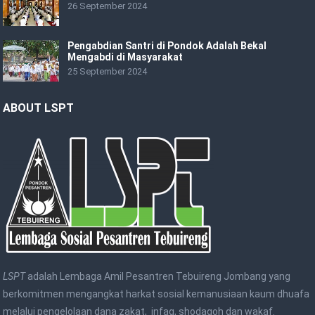
26 September 2024
Pengabdian Santri di Pondok Adalah Bekal
Mengabdi di Masyarakat
25 September 2024
ABOUT LSPT
LSPT
adalah Lembaga Amil Pesantren Tebuireng Jombang yang
berkomitmen mengangkat harkat sosial kemanusiaan kaum dhuafa
melalui pengelolaan dana zakat, infaq, shodaqoh dan wakaf.