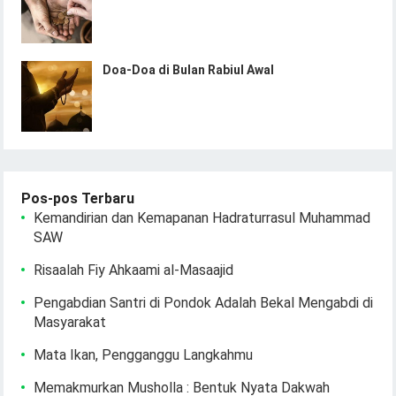
Doa-Doa di Bulan Rabiul Awal
Pos-pos Terbaru
Kemandirian dan Kemapanan Hadraturrasul Muhammad
SAW
Risaalah Fiy Ahkaami al-Masaajid
Pengabdian Santri di Pondok Adalah Bekal Mengabdi di
Masyarakat
Mata Ikan, Pengganggu Langkahmu
Memakmurkan Musholla : Bentuk Nyata Dakwah