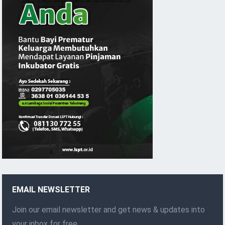
EMAIL NEWSLETTER
Join our email newsletter and get news & updates into
your inbox for free.