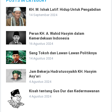
POSTS IN CATEGORY
KH. M. Ishak Latif: Hidup Untuk Pengabdian
14 September 2024
Peran KH. A. Wahid Hasyim dalam
Kemerdekaan Indonesia
16 Agustus 2024
Sang Tokoh dan Lawan-Lawan Politiknya
14 Agustus 2024
Jam Bekerja Hadratussyaikh KH. Hasyim
Asy’ari
4 Agustus 2024
Kisah tentang Gus Dur dan Kedermawanan
4 Agustus 2024