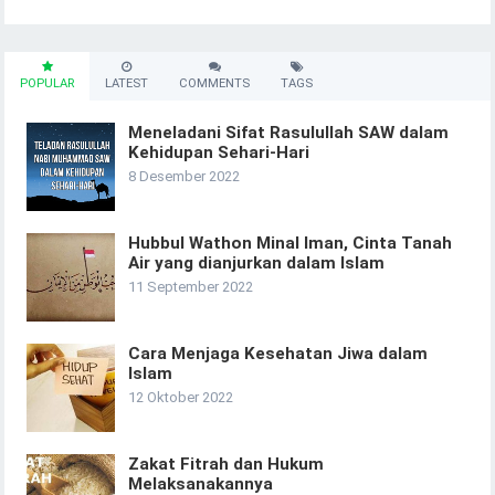
POPULAR
LATEST
COMMENTS
TAGS
Meneladani Sifat Rasulullah SAW dalam
Kehidupan Sehari-Hari
8 Desember 2022
Hubbul Wathon Minal Iman, Cinta Tanah
Air yang dianjurkan dalam Islam
11 September 2022
Cara Menjaga Kesehatan Jiwa dalam
Islam
12 Oktober 2022
Zakat Fitrah dan Hukum
Melaksanakannya