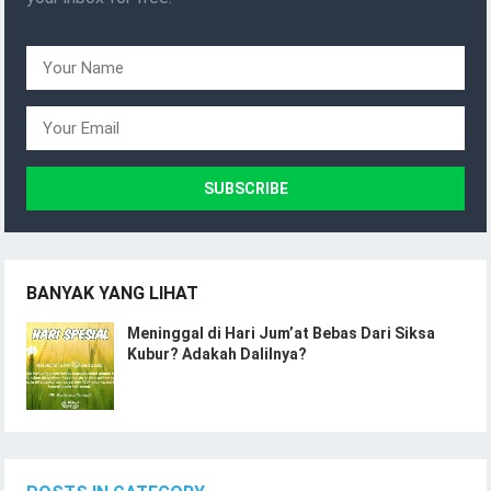
BANYAK YANG LIHAT
Meninggal di Hari Jum’at Bebas Dari Siksa
Kubur? Adakah Dalilnya?