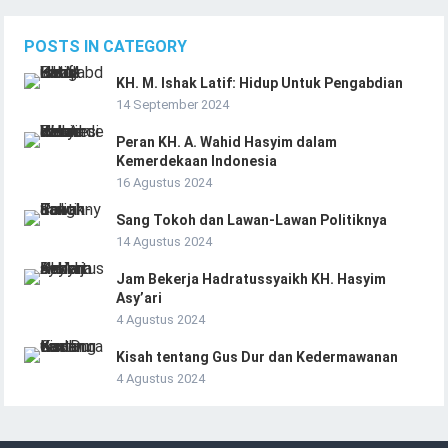
POSTS IN CATEGORY
KH. M. Ishak Latif: Hidup Untuk Pengabdian
14 September 2024
Peran KH. A. Wahid Hasyim dalam
Kemerdekaan Indonesia
16 Agustus 2024
Sang Tokoh dan Lawan-Lawan Politiknya
14 Agustus 2024
Jam Bekerja Hadratussyaikh KH. Hasyim
Asy’ari
4 Agustus 2024
Kisah tentang Gus Dur dan Kedermawanan
4 Agustus 2024