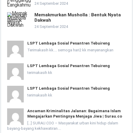
24 September 2024
Memakmurkan Musholla : Bentuk Nyata
Dakwah
24 September 2024
LSPT Lembaga Sosial Pesantren Tebuireng
Terimakasih kk.... semoga hari2 kk menyenangkan
LSPT Lembaga Sosial Pesantren Tebuireng
terimakasih kk
LSPT Lembaga Sosial Pesantren Tebuireng
terimakasih kk
Ancaman Kriminalitas Jalanan: Bagaimana Islam
Mengajarkan Pentingnya Menjaga Jiwa | Surau.co
[…] SURAU.COO – Masyarakat urban kini hidup dalam
bayang-bayang kekhawatiran.…