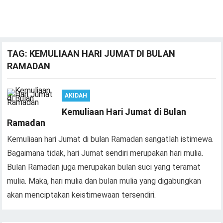
TAG:
KEMULIAAN HARI JUMAT DI BULAN
RAMADAN
AKIDAH
Kemuliaan Hari Jumat di Bulan
Ramadan
Kemuliaan hari Jumat di bulan Ramadan sangatlah istimewa.
Bagaimana tidak, hari Jumat sendiri merupakan hari mulia.
Bulan Ramadan juga merupakan bulan suci yang teramat
mulia. Maka, hari mulia dan bulan mulia yang digabungkan
akan menciptakan keistimewaan tersendiri.