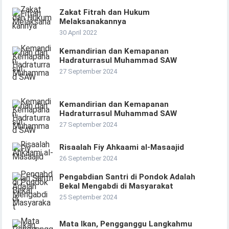
Zakat Fitrah dan Hukum
Melaksanakannya
30 April 2022
Kemandirian dan Kemapanan
Hadraturrasul Muhammad SAW
27 September 2024
Kemandirian dan Kemapanan
Hadraturrasul Muhammad SAW
27 September 2024
Risaalah Fiy Ahkaami al-Masaajid
26 September 2024
Pengabdian Santri di Pondok Adalah
Bekal Mengabdi di Masyarakat
25 September 2024
Mata Ikan, Pengganggu Langkahmu