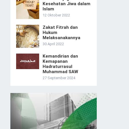
Kesehatan Jiwa dalam
Islam
12 Oktober 2022
Zakat Fitrah dan
Hukum
Melaksanakannya
30 April 2022
Kemandirian dan
Kemapanan
Hadraturrasul
Muhammad SAW
27 September 2024