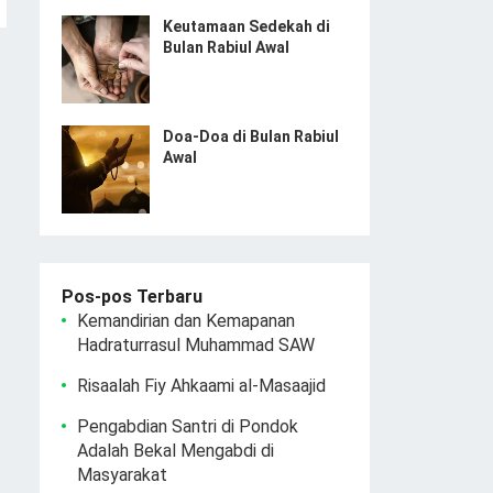
Keutamaan Sedekah di
Bulan Rabiul Awal
Doa-Doa di Bulan Rabiul
Awal
Pos-pos Terbaru
Kemandirian dan Kemapanan
Hadraturrasul Muhammad SAW
Risaalah Fiy Ahkaami al-Masaajid
Pengabdian Santri di Pondok
Adalah Bekal Mengabdi di
Masyarakat