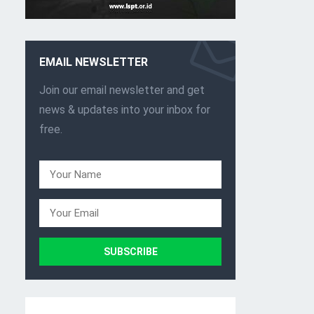
EMAIL NEWSLETTER
Join our email newsletter and get
news & updates into your inbox for
free.