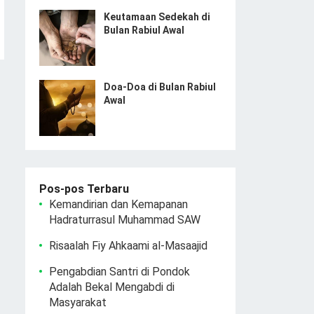
Keutamaan Sedekah di
Bulan Rabiul Awal
Doa-Doa di Bulan Rabiul
Awal
Pos-pos Terbaru
Kemandirian dan Kemapanan
Hadraturrasul Muhammad SAW
Risaalah Fiy Ahkaami al-Masaajid
Pengabdian Santri di Pondok
Adalah Bekal Mengabdi di
Masyarakat