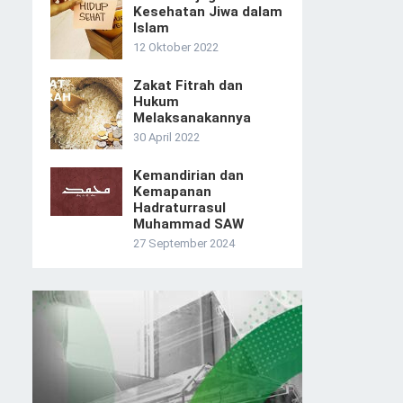
Kesehatan Jiwa dalam
Islam
12 Oktober 2022
Zakat Fitrah dan
Hukum
Melaksanakannya
30 April 2022
Kemandirian dan
Kemapanan
Hadraturrasul
Muhammad SAW
27 September 2024