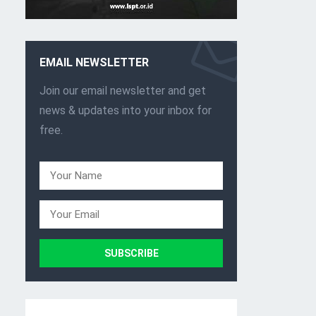
EMAIL NEWSLETTER
Join our email newsletter and get
news & updates into your inbox for
free.