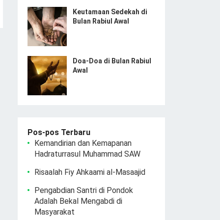
Keutamaan Sedekah di
Bulan Rabiul Awal
Doa-Doa di Bulan Rabiul
Awal
Pos-pos Terbaru
Kemandirian dan Kemapanan
Hadraturrasul Muhammad SAW
Risaalah Fiy Ahkaami al-Masaajid
Pengabdian Santri di Pondok
Adalah Bekal Mengabdi di
Masyarakat