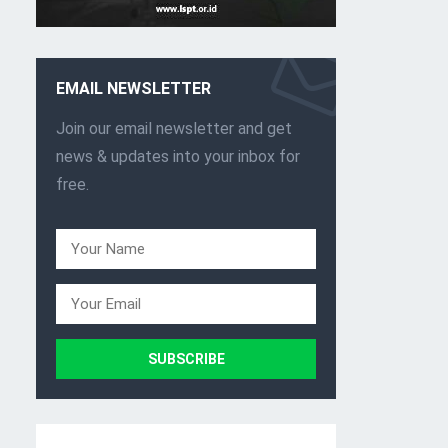
EMAIL NEWSLETTER
Join our email newsletter and get
news & updates into your inbox for
free.