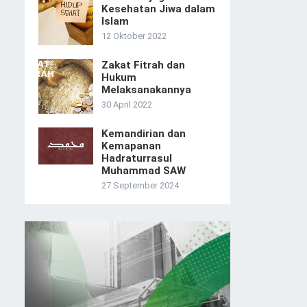
Kesehatan Jiwa dalam
Islam
12 Oktober 2022
Zakat Fitrah dan
Hukum
Melaksanakannya
30 April 2022
Kemandirian dan
Kemapanan
Hadraturrasul
Muhammad SAW
27 September 2024