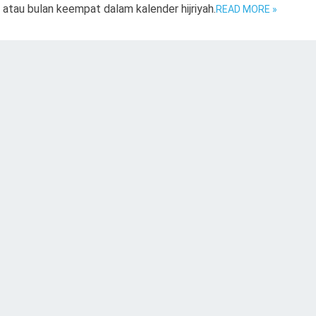
, atau bulan keempat dalam kalender hijriyah.
READ MORE »