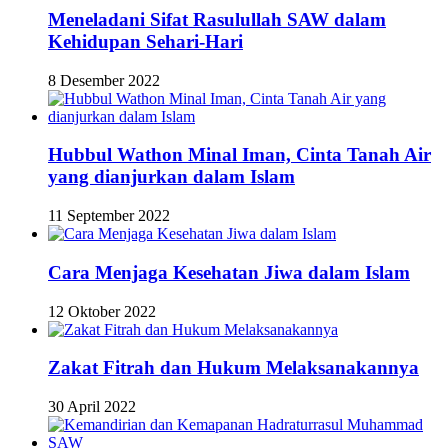
Meneladani Sifat Rasulullah SAW dalam
Kehidupan Sehari-Hari
8 Desember 2022
Hubbul Wathon Minal Iman, Cinta Tanah Air
yang dianjurkan dalam Islam
11 September 2022
Cara Menjaga Kesehatan Jiwa dalam Islam
12 Oktober 2022
Zakat Fitrah dan Hukum Melaksanakannya
30 April 2022