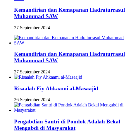
Kemandirian dan Kemapanan Hadraturrasul
Muhammad SAW
27 September 2024
Kemandirian dan Kemapanan Hadraturrasul
Muhammad SAW
27 September 2024
Risaalah Fiy Ahkaami al-Masaajid
26 September 2024
Pengabdian Santri di Pondok Adalah Bekal
Mengabdi di Masyarakat