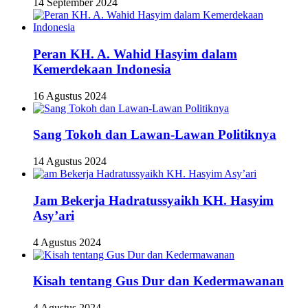
14 September 2024
Peran KH. A. Wahid Hasyim dalam
Kemerdekaan Indonesia
16 Agustus 2024
Sang Tokoh dan Lawan-Lawan Politiknya
14 Agustus 2024
Jam Bekerja Hadratussyaikh KH. Hasyim
Asy’ari
4 Agustus 2024
Kisah tentang Gus Dur dan Kedermawanan
4 Agustus 2024