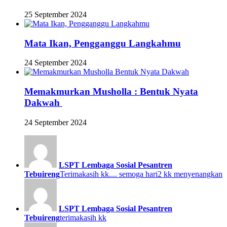
25 September 2024
Mata Ikan, Pengganggu Langkahmu
24 September 2024
Memakmurkan Musholla : Bentuk Nyata
Dakwah
24 September 2024
LSPT Lembaga Sosial Pesantren
Tebuireng
Terimakasih kk.... semoga hari2 kk menyenangkan
LSPT Lembaga Sosial Pesantren
Tebuireng
terimakasih kk