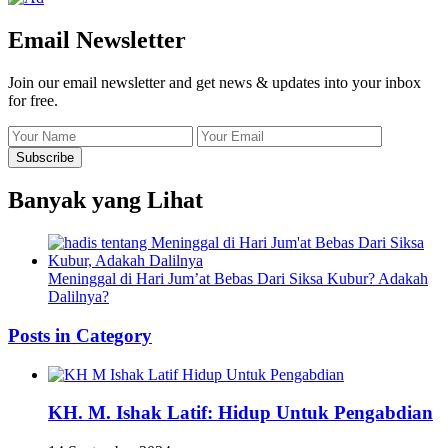
Email Newsletter
Join our email newsletter and get news & updates into your inbox
for free.
Banyak yang Lihat
Meninggal di Hari Jum’at Bebas Dari Siksa Kubur? Adakah
Dalilnya?
Posts in Category
KH. M. Ishak Latif: Hidup Untuk Pengabdian