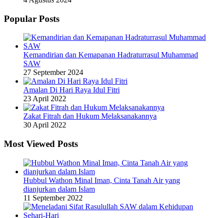
Popular Posts
Kemandirian dan Kemapanan Hadraturrasul Muhammad
SAW
27 September 2024
Amalan Di Hari Raya Idul Fitri
23 April 2022
Zakat Fitrah dan Hukum Melaksanakannya
30 April 2022
Most Viewed Posts
Hubbul Wathon Minal Iman, Cinta Tanah Air yang
dianjurkan dalam Islam
11 September 2022