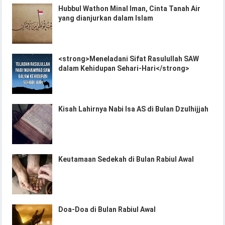
Hubbul Wathon Minal Iman, Cinta Tanah Air
yang dianjurkan dalam Islam
<strong>Meneladani Sifat Rasulullah SAW
dalam Kehidupan Sehari-Hari</strong>
Kisah Lahirnya Nabi Isa AS di Bulan Dzulhijjah
Keutamaan Sedekah di Bulan Rabiul Awal
Doa-Doa di Bulan Rabiul Awal