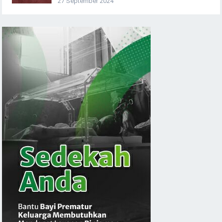
27 September 2024