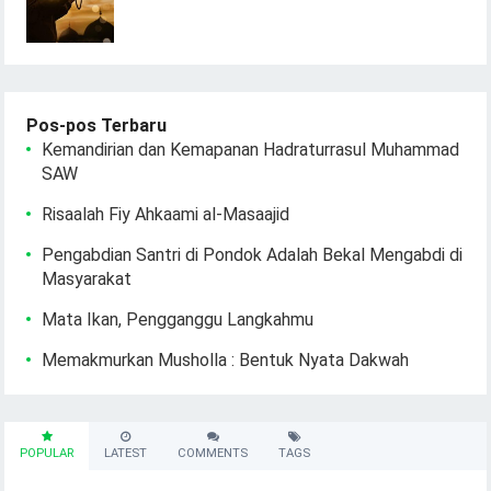
Pos-pos Terbaru
Kemandirian dan Kemapanan Hadraturrasul Muhammad
SAW
Risaalah Fiy Ahkaami al-Masaajid
Pengabdian Santri di Pondok Adalah Bekal Mengabdi di
Masyarakat
Mata Ikan, Pengganggu Langkahmu
Memakmurkan Musholla : Bentuk Nyata Dakwah
POPULAR
LATEST
COMMENTS
TAGS