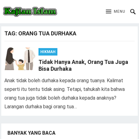
MENU
TAG:
ORANG TUA DURHAKA
HIKMAH
Tidak Hanya Anak, Orang Tua Juga
Bisa Durhaka
Anak tidak boleh durhaka kepada orang tuanya. Kalimat
seperti itu tentu tidak asing. Tetapi, tahukah kita bahwa
orang tua juga tidak boleh durhaka kepada anaknya?
Larangan durhaka bagi orang tua…
BANYAK YANG BACA