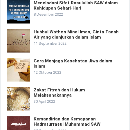
Meneladani Sifat Rasulullah SAW dalam
Kehidupan Sehari-Hari
8 Desember 2022
Hubbul Wathon Minal Iman, Cinta Tanah
Air yang dianjurkan dalam Islam
11 September 2022
Cara Menjaga Kesehatan Jiwa dalam
Islam
12 Oktober 2022
Zakat Fitrah dan Hukum
Melaksanakannya
30 April 2022
Kemandirian dan Kemapanan
Hadraturrasul Muhammad SAW