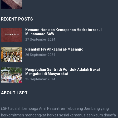
RECENT POSTS
Kemandirian dan Kemapanan Hadraturrasul
Muhammad SAW
27 September 2024
Risaalah Fiy Ahkaami al-Masaajid
26 September 2024
Pengabdian Santri di Pondok Adalah Bekal
Mengabdi di Masyarakat
25 September 2024
ABOUT LSPT
LSPT
adalah Lembaga Amil Pesantren Tebuireng Jombang yang
berkomitmen mengangkat harkat sosial kemanusiaan kaum dhuafa