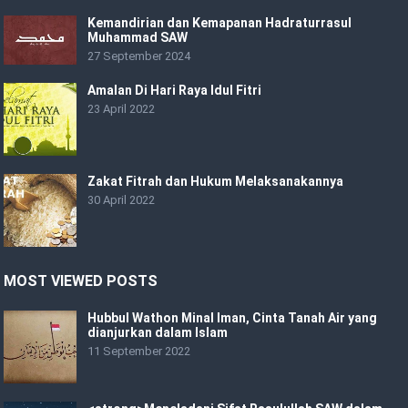
Kemandirian dan Kemapanan Hadraturrasul
Muhammad SAW
27 September 2024
Amalan Di Hari Raya Idul Fitri
23 April 2022
Zakat Fitrah dan Hukum Melaksanakannya
30 April 2022
MOST VIEWED POSTS
Hubbul Wathon Minal Iman, Cinta Tanah Air yang
dianjurkan dalam Islam
11 September 2022