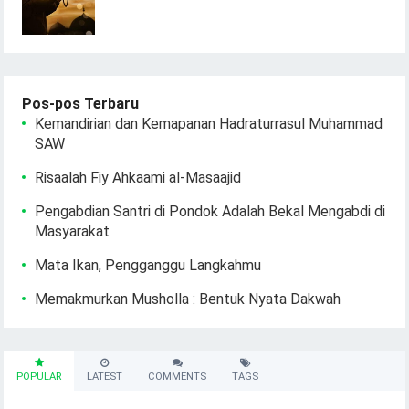
Pos-pos Terbaru
Kemandirian dan Kemapanan Hadraturrasul Muhammad
SAW
Risaalah Fiy Ahkaami al-Masaajid
Pengabdian Santri di Pondok Adalah Bekal Mengabdi di
Masyarakat
Mata Ikan, Pengganggu Langkahmu
Memakmurkan Musholla : Bentuk Nyata Dakwah
POPULAR
LATEST
COMMENTS
TAGS