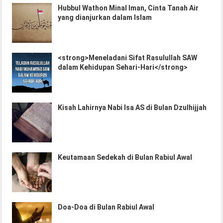
Hubbul Wathon Minal Iman, Cinta Tanah Air
yang dianjurkan dalam Islam
<strong>Meneladani Sifat Rasulullah SAW
dalam Kehidupan Sehari-Hari</strong>
Kisah Lahirnya Nabi Isa AS di Bulan Dzulhijjah
Keutamaan Sedekah di Bulan Rabiul Awal
Doa-Doa di Bulan Rabiul Awal