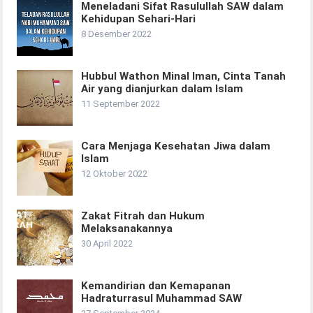
Meneladani Sifat Rasulullah SAW dalam
Kehidupan Sehari-Hari
8 Desember 2022
Hubbul Wathon Minal Iman, Cinta Tanah
Air yang dianjurkan dalam Islam
11 September 2022
Cara Menjaga Kesehatan Jiwa dalam
Islam
12 Oktober 2022
Zakat Fitrah dan Hukum
Melaksanakannya
30 April 2022
Kemandirian dan Kemapanan
Hadraturrasul Muhammad SAW