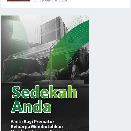
27 September 2024