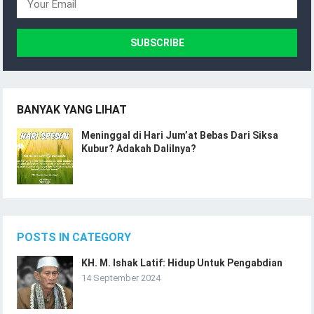
BANYAK YANG LIHAT
Meninggal di Hari Jum’at Bebas Dari Siksa
Kubur? Adakah Dalilnya?
POSTS IN CATEGORY
KH. M. Ishak Latif: Hidup Untuk Pengabdian
14 September 2024