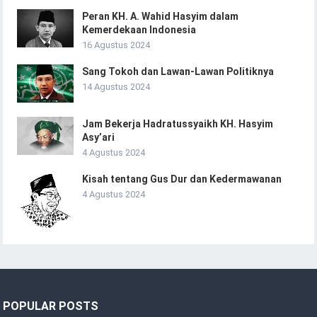
Peran KH. A. Wahid Hasyim dalam
Kemerdekaan Indonesia
16 Agustus 2024
Sang Tokoh dan Lawan-Lawan Politiknya
14 Agustus 2024
Jam Bekerja Hadratussyaikh KH. Hasyim
Asy’ari
4 Agustus 2024
Kisah tentang Gus Dur dan Kedermawanan
4 Agustus 2024
POPULAR POSTS