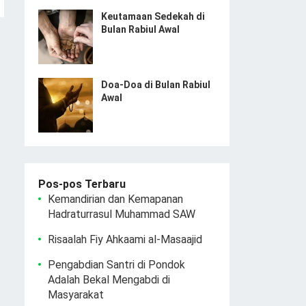
Keutamaan Sedekah di
Bulan Rabiul Awal
Doa-Doa di Bulan Rabiul
Awal
Pos-pos Terbaru
Kemandirian dan Kemapanan
Hadraturrasul Muhammad SAW
Risaalah Fiy Ahkaami al-Masaajid
Pengabdian Santri di Pondok
Adalah Bekal Mengabdi di
Masyarakat