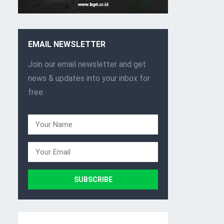
EMAIL NEWSLETTER
Join our email newsletter and get
news & updates into your inbox for
free.