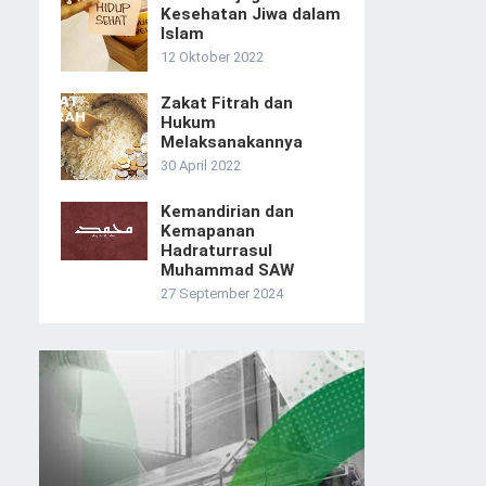
Kesehatan Jiwa dalam
Islam
12 Oktober 2022
Zakat Fitrah dan
Hukum
Melaksanakannya
30 April 2022
Kemandirian dan
Kemapanan
Hadraturrasul
Muhammad SAW
27 September 2024