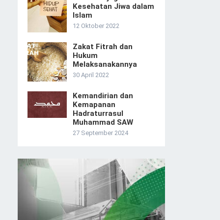
Kesehatan Jiwa dalam
Islam
12 Oktober 2022
Zakat Fitrah dan
Hukum
Melaksanakannya
30 April 2022
Kemandirian dan
Kemapanan
Hadraturrasul
Muhammad SAW
27 September 2024