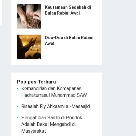
Keutamaan Sedekah di
Bulan Rabiul Awal
Doa-Doa di Bulan Rabiul
Awal
Pos-pos Terbaru
Kemandirian dan Kemapanan
Hadraturrasul Muhammad SAW
Risaalah Fiy Ahkaami al-Masaajid
Pengabdian Santri di Pondok
Adalah Bekal Mengabdi di
Masyarakat