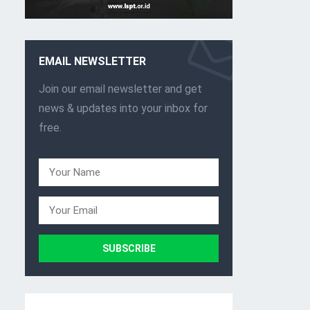
EMAIL NEWSLETTER
Join our email newsletter and get
news & updates into your inbox for
free.