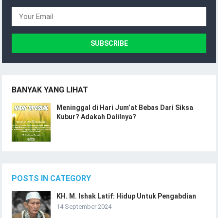
BANYAK YANG LIHAT
Meninggal di Hari Jum’at Bebas Dari Siksa
Kubur? Adakah Dalilnya?
POSTS IN CATEGORY
KH. M. Ishak Latif: Hidup Untuk Pengabdian
14 September 2024