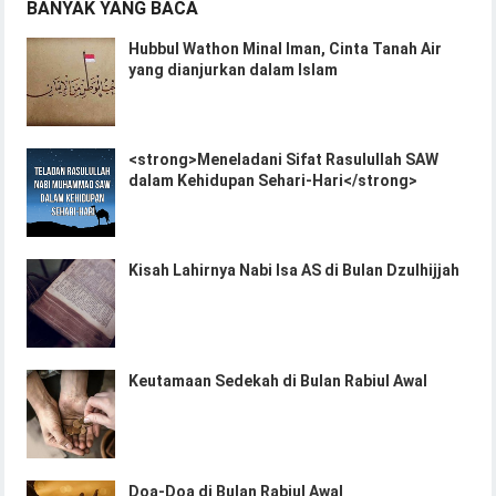
BANYAK YANG BACA
Hubbul Wathon Minal Iman, Cinta Tanah Air
yang dianjurkan dalam Islam
<strong>Meneladani Sifat Rasulullah SAW
dalam Kehidupan Sehari-Hari</strong>
Kisah Lahirnya Nabi Isa AS di Bulan Dzulhijjah
Keutamaan Sedekah di Bulan Rabiul Awal
Doa-Doa di Bulan Rabiul Awal