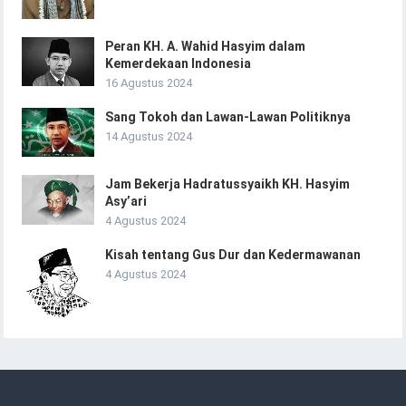
Peran KH. A. Wahid Hasyim dalam
Kemerdekaan Indonesia
16 Agustus 2024
Sang Tokoh dan Lawan-Lawan Politiknya
14 Agustus 2024
Jam Bekerja Hadratussyaikh KH. Hasyim
Asy’ari
4 Agustus 2024
Kisah tentang Gus Dur dan Kedermawanan
4 Agustus 2024