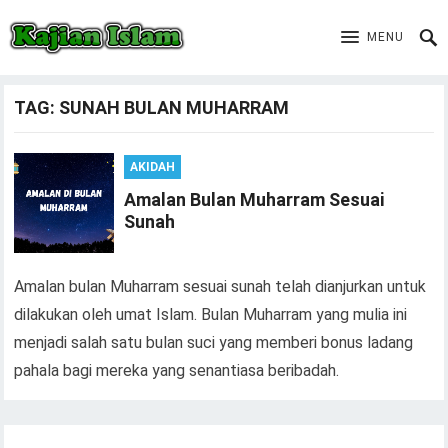
MENU
TAG:
SUNAH BULAN MUHARRAM
AKIDAH
Amalan Bulan Muharram Sesuai
Sunah
Amalan bulan Muharram sesuai sunah telah dianjurkan untuk
dilakukan oleh umat Islam. Bulan Muharram yang mulia ini
menjadi salah satu bulan suci yang memberi bonus ladang
pahala bagi mereka yang senantiasa beribadah.