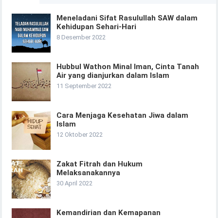
Meneladani Sifat Rasulullah SAW dalam
Kehidupan Sehari-Hari
8 Desember 2022
Hubbul Wathon Minal Iman, Cinta Tanah
Air yang dianjurkan dalam Islam
11 September 2022
Cara Menjaga Kesehatan Jiwa dalam
Islam
12 Oktober 2022
Zakat Fitrah dan Hukum
Melaksanakannya
30 April 2022
Kemandirian dan Kemapanan