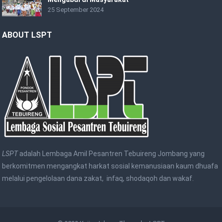
25 September 2024
ABOUT LSPT
LSPT
adalah Lembaga Amil Pesantren Tebuireng Jombang yang
berkomitmen mengangkat harkat sosial kemanusiaan kaum dhuafa
melalui pengelolaan dana zakat, infaq, shodaqoh dan wakaf.