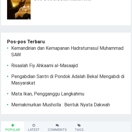
Pos-pos Terbaru
Kemandirian dan Kemapanan Hadraturrasul Muhammad
SAW
Risaalah Fiy Ahkaami al-Masaajid
Pengabdian Santri di Pondok Adalah Bekal Mengabdi di
Masyarakat
Mata Ikan, Pengganggu Langkahmu
Memakmurkan Musholla : Bentuk Nyata Dakwah
POPULAR
LATEST
COMMENTS
TAGS