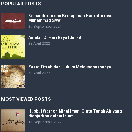
POPULAR POSTS
Kemandirian dan Kemapanan Hadraturrasul
Muhammad SAW
27 September 2024
Amalan Di Hari Raya Idul Fitri
23 April 2022
Zakat Fitrah dan Hukum Melaksanakannya
30 April 2022
MOST VIEWED POSTS
Hubbul Wathon Minal Iman, Cinta Tanah Air yang
dianjurkan dalam Islam
11 September 2022