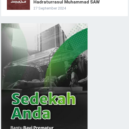
Hadraturrasul Muhammad SAW
27 September 2024