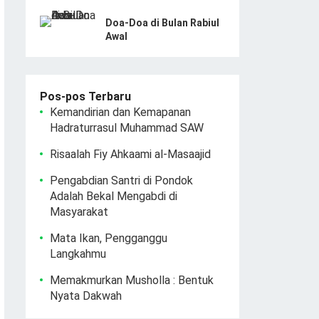
Doa-Doa di Bulan Rabiul
Awal
Pos-pos Terbaru
Kemandirian dan Kemapanan
Hadraturrasul Muhammad SAW
Risaalah Fiy Ahkaami al-Masaajid
Pengabdian Santri di Pondok
Adalah Bekal Mengabdi di
Masyarakat
Mata Ikan, Pengganggu
Langkahmu
Memakmurkan Musholla : Bentuk
Nyata Dakwah