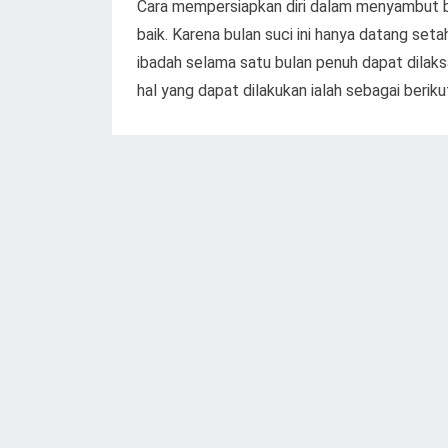
Cara mempersiapkan diri dalam menyambut b
baik. Karena bulan suci ini hanya datang set
ibadah selama satu bulan penuh dapat dila
hal yang dapat dilakukan ialah sebagai beriku