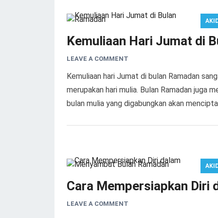
AKI
Kemuliaan Hari Jumat di 
LEAVE A COMMENT
Kemuliaan hari Jumat di bulan Ramadan sanga
merupakan hari mulia. Bulan Ramadan juga me
bulan mulia yang digabungkan akan mencipta
AKI
Cara Mempersiapkan Diri
LEAVE A COMMENT