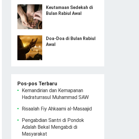
Keutamaan Sedekah di
Bulan Rabiul Awal
Doa-Doa di Bulan Rabiul
Awal
Pos-pos Terbaru
Kemandirian dan Kemapanan
Hadraturrasul Muhammad SAW
Risaalah Fiy Ahkaami al-Masaajid
Pengabdian Santri di Pondok
Adalah Bekal Mengabdi di
Masyarakat