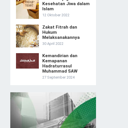
Kesehatan Jiwa dalam
Islam
12 Oktober 2022
Zakat Fitrah dan
Hukum
Melaksanakannya
30 April 2022
Kemandirian dan
Kemapanan
Hadraturrasul
Muhammad SAW
27 September 2024