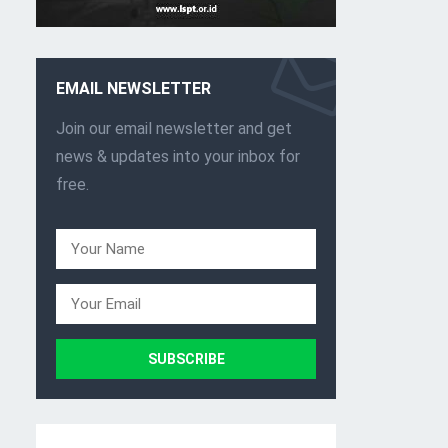
EMAIL NEWSLETTER
Join our email newsletter and get
news & updates into your inbox for
free.