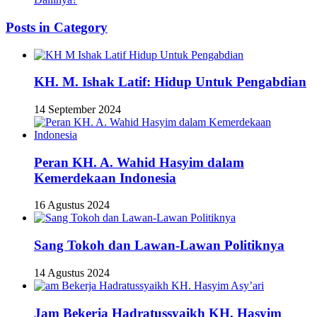
Posts in Category
KH. M. Ishak Latif: Hidup Untuk Pengabdian
14 September 2024
Peran KH. A. Wahid Hasyim dalam
Kemerdekaan Indonesia
16 Agustus 2024
Sang Tokoh dan Lawan-Lawan Politiknya
14 Agustus 2024
Jam Bekerja Hadratussyaikh KH. Hasyim