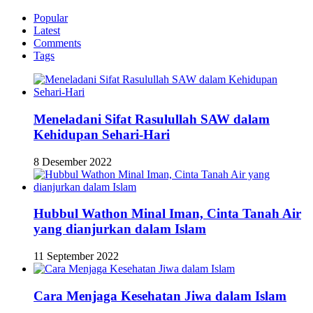
Popular
Latest
Comments
Tags
Meneladani Sifat Rasulullah SAW dalam
Kehidupan Sehari-Hari
8 Desember 2022
Hubbul Wathon Minal Iman, Cinta Tanah Air
yang dianjurkan dalam Islam
11 September 2022
Cara Menjaga Kesehatan Jiwa dalam Islam