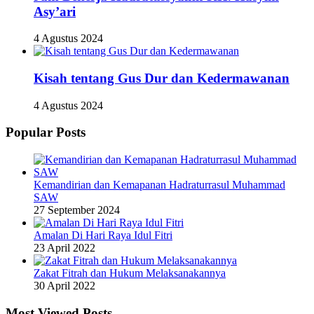
Asy’ari
4 Agustus 2024
Kisah tentang Gus Dur dan Kedermawanan
4 Agustus 2024
Popular Posts
Kemandirian dan Kemapanan Hadraturrasul Muhammad
SAW
27 September 2024
Amalan Di Hari Raya Idul Fitri
23 April 2022
Zakat Fitrah dan Hukum Melaksanakannya
30 April 2022
Most Viewed Posts