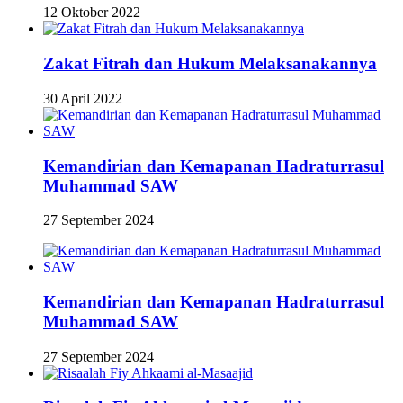
12 Oktober 2022
Zakat Fitrah dan Hukum Melaksanakannya
30 April 2022
Kemandirian dan Kemapanan Hadraturrasul
Muhammad SAW
27 September 2024
Kemandirian dan Kemapanan Hadraturrasul
Muhammad SAW
27 September 2024