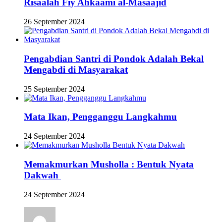
Risaalah Fiy Ahkaami al-Masaajid
26 September 2024
Pengabdian Santri di Pondok Adalah Bekal
Mengabdi di Masyarakat
25 September 2024
Mata Ikan, Pengganggu Langkahmu
24 September 2024
Memakmurkan Musholla : Bentuk Nyata
Dakwah
24 September 2024