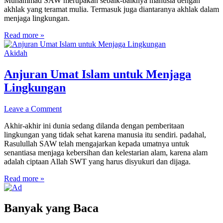
Muhammad SAW merupakan sebaik-baiknya manusia dengan
akhlak yang teramat mulia. Termasuk juga diantaranya akhlak dalam
menjaga lingkungan.
Read more »
Akidah
Anjuran Umat Islam untuk Menjaga
Lingkungan
Leave a Comment
Akhir-akhir ini dunia sedang dilanda dengan pemberitaan
lingkungan yang tidak sehat karena manusia itu sendiri. padahal,
Rasulullah SAW telah mengajarkan kepada umatnya untuk
senantiasa menjaga kebersihan dan kelestarian alam, karena alam
adalah ciptaan Allah SWT yang harus disyukuri dan dijaga.
Read more »
Banyak yang Baca