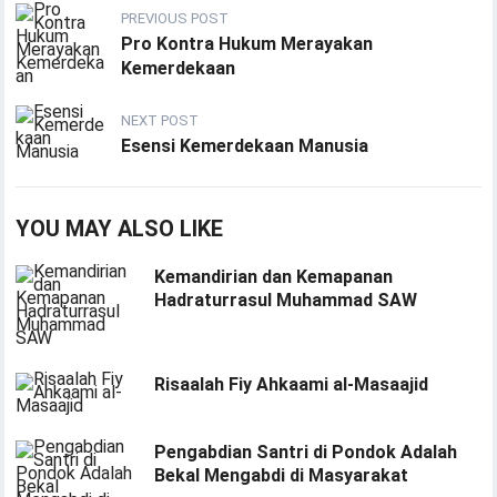
PREVIOUS POST
Pro Kontra Hukum Merayakan
Kemerdekaan
NEXT POST
Esensi Kemerdekaan Manusia
YOU MAY ALSO LIKE
Kemandirian dan Kemapanan
Hadraturrasul Muhammad SAW
Risaalah Fiy Ahkaami al-Masaajid
Pengabdian Santri di Pondok Adalah
Bekal Mengabdi di Masyarakat