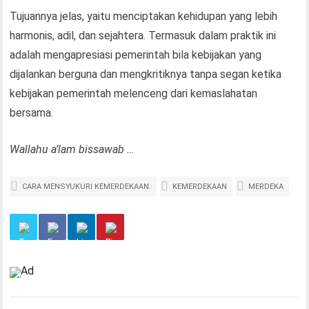
Tujuannya jelas, yaitu menciptakan kehidupan yang lebih
harmonis, adil, dan sejahtera. Termasuk dalam praktik ini
adalah mengapresiasi pemerintah bila kebijakan yang
dijalankan berguna dan mengkritiknya tanpa segan ketika
kebijakan pemerintah melenceng dari kemaslahatan
bersama.
Wallahu a’lam bissawab …
CARA MENSYUKURI KEMERDEKAAN.
KEMERDEKAAN
MERDEKA