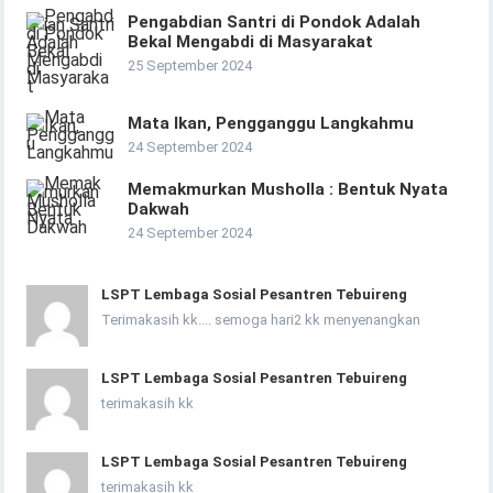
Pengabdian Santri di Pondok Adalah
Bekal Mengabdi di Masyarakat
25 September 2024
Mata Ikan, Pengganggu Langkahmu
24 September 2024
Memakmurkan Musholla : Bentuk Nyata
Dakwah
24 September 2024
LSPT Lembaga Sosial Pesantren Tebuireng
Terimakasih kk.... semoga hari2 kk menyenangkan
LSPT Lembaga Sosial Pesantren Tebuireng
terimakasih kk
LSPT Lembaga Sosial Pesantren Tebuireng
terimakasih kk