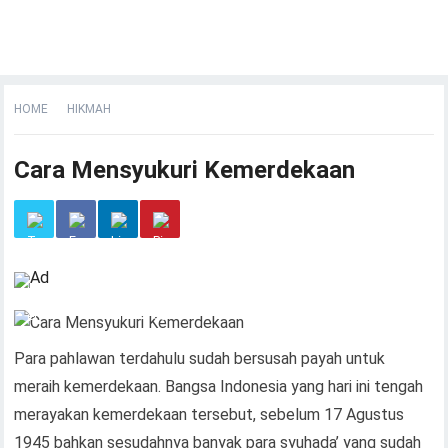
HOME
HIKMAH
Cara Mensyukuri Kemerdekaan
Para pahlawan terdahulu sudah bersusah payah untuk
meraih kemerdekaan. Bangsa Indonesia yang hari ini tengah
merayakan kemerdekaan tersebut, sebelum 17 Agustus
1945 bahkan sesudahnya banyak para syuhada’ yang sudah