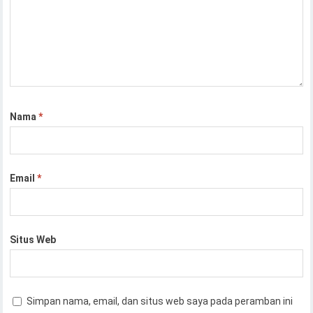
Nama
*
Email
*
Situs Web
Simpan nama, email, dan situs web saya pada peramban ini