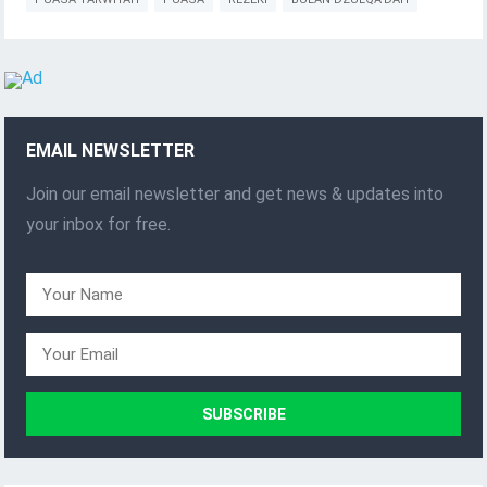
EMAIL NEWSLETTER
Join our email newsletter and get news & updates into
your inbox for free.