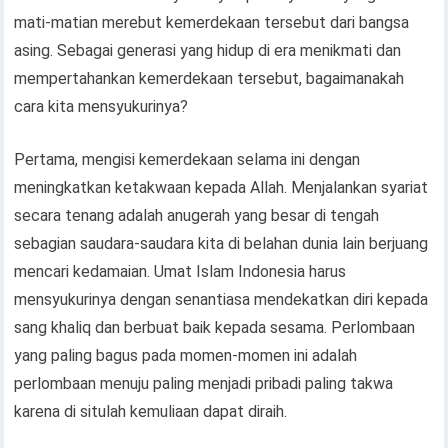
mati-matian merebut kemerdekaan tersebut dari bangsa
asing. Sebagai generasi yang hidup di era menikmati dan
mempertahankan kemerdekaan tersebut, bagaimanakah
cara kita mensyukurinya?
Pertama, mengisi kemerdekaan selama ini dengan
meningkatkan ketakwaan kepada Allah. Menjalankan syariat
secara tenang adalah anugerah yang besar di tengah
sebagian saudara-saudara kita di belahan dunia lain berjuang
mencari kedamaian. Umat Islam Indonesia harus
mensyukurinya dengan senantiasa mendekatkan diri kepada
sang khaliq dan berbuat baik kepada sesama. Perlombaan
yang paling bagus pada momen-momen ini adalah
perlombaan menuju paling menjadi pribadi paling takwa
karena di situlah kemuliaan dapat diraih.