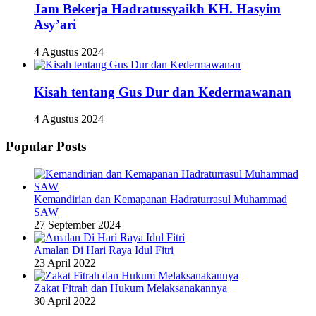
Jam Bekerja Hadratussyaikh KH. Hasyim
Asy’ari
4 Agustus 2024
Kisah tentang Gus Dur dan Kedermawanan
4 Agustus 2024
Popular Posts
Kemandirian dan Kemapanan Hadraturrasul Muhammad
SAW
27 September 2024
Amalan Di Hari Raya Idul Fitri
23 April 2022
Zakat Fitrah dan Hukum Melaksanakannya
30 April 2022