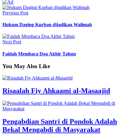
Previous Post
Hukum Daging Kurban dijadikan Walimah
Next Post
Faidah Membaca Doa Akhir Tahun
You May Also Like
Risaalah Fiy Ahkaami al-Masaajid
Pengabdian Santri di Pondok Adalah
Bekal Mengabdi di Masyarakat