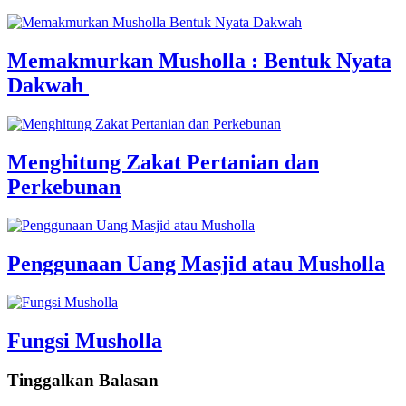
Memakmurkan Musholla : Bentuk Nyata
Dakwah
Menghitung Zakat Pertanian dan
Perkebunan
Penggunaan Uang Masjid atau Musholla
Fungsi Musholla
Tinggalkan Balasan