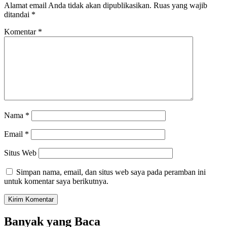
Alamat email Anda tidak akan dipublikasikan.
Ruas yang wajib
ditandai
*
Komentar
*
Nama
*
Email
*
Situs Web
Simpan nama, email, dan situs web saya pada peramban ini
untuk komentar saya berikutnya.
Banyak yang Baca