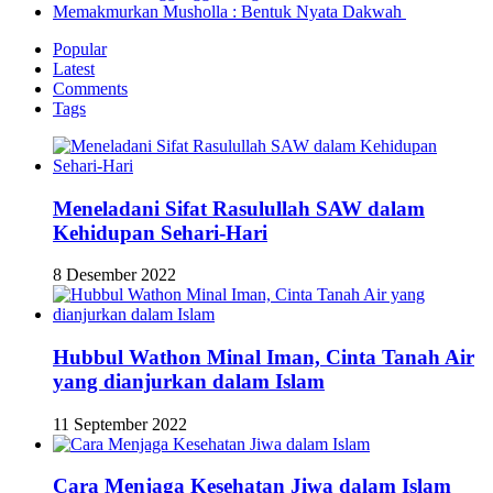
Memakmurkan Musholla : Bentuk Nyata Dakwah
Popular
Latest
Comments
Tags
Meneladani Sifat Rasulullah SAW dalam
Kehidupan Sehari-Hari
8 Desember 2022
Hubbul Wathon Minal Iman, Cinta Tanah Air
yang dianjurkan dalam Islam
11 September 2022
Cara Menjaga Kesehatan Jiwa dalam Islam