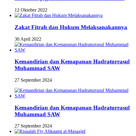
12 Oktober 2022
Zakat Fitrah dan Hukum Melaksanakannya
30 April 2022
Kemandirian dan Kemapanan Hadraturrasul
Muhammad SAW
27 September 2024
Kemandirian dan Kemapanan Hadraturrasul
Muhammad SAW
27 September 2024