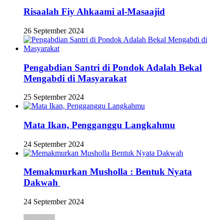
Risaalah Fiy Ahkaami al-Masaajid
26 September 2024
Pengabdian Santri di Pondok Adalah Bekal
Mengabdi di Masyarakat
25 September 2024
Mata Ikan, Pengganggu Langkahmu
24 September 2024
Memakmurkan Musholla : Bentuk Nyata
Dakwah
24 September 2024