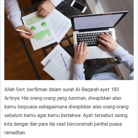
Allah Swt. berfirman dalam surah Al-Baqarah ayat 183:
Artinya:
Hai orang-orang yang beriman, diwajibkan atas
kamu berpuasa sebagaimana diwajibkan atas orang-orang
sebelum kamu agar kamu bertakwa.
Ayat tersebut sering
kita dengar dari para dai saat berceramah perihal puasa
ramadhan.