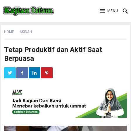
MENU
HOME
AKIDAH
Tetap Produktif dan Aktif Saat
Berpuasa