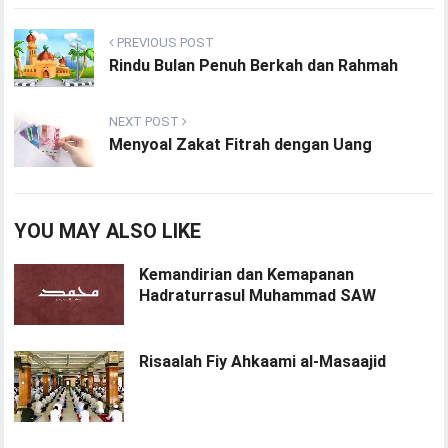
PREVIOUS POST
Rindu Bulan Penuh Berkah dan Rahmah
NEXT POST
Menyoal Zakat Fitrah dengan Uang
YOU MAY ALSO LIKE
Kemandirian dan Kemapanan
Hadraturrasul Muhammad SAW
Risaalah Fiy Ahkaami al-Masaajid