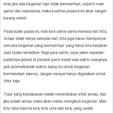
atau jika ada kegiatan tapi tidak bermanfaat, seperti main
game dan sejenisnya, maka kualitas puasa kita akan sangat
kurang sekali.
Pada bulan puasa ini, mari kita sama-sama menata niat kita,
tetapi tidak hanya sekedar niat, kita juga harus mempunyai
rencana kegiatan yang bermanfaat yang harus kita kerjakan
saat bulan ramadhan. Bagi para santri, saya yakin sepadat-
padatnya jadwal di pondok pasti masih ada waktu luangnya,
jadi optimalkanlah waktu luang itu untuk kegiatan
bermandaat lainnya. Jangan sampai hanya digunakan untuk
tidur saja.
Tidur yang keblabasan malah menimbukan efek lemas, dan
jika sudah lemas maka akan malas mengikuti kegiatan. Mari
kita tata mental kita, kita tata niat kita, yang sudah