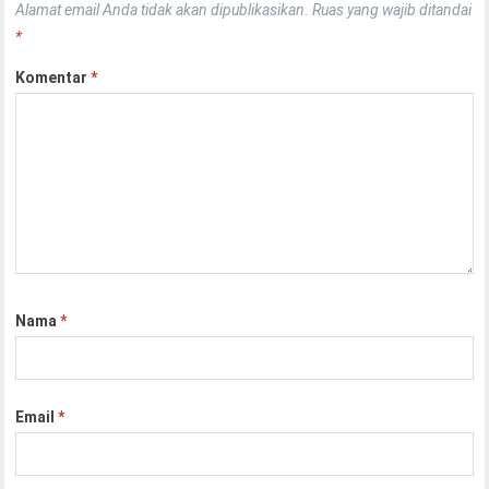
Alamat email Anda tidak akan dipublikasikan.
Ruas yang wajib ditandai
*
Komentar
*
Nama
*
Email
*