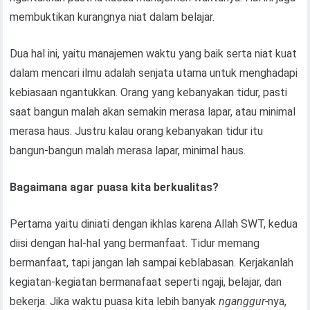
membuktikan kurangnya niat dalam belajar.
Dua hal ini, yaitu manajemen waktu yang baik serta niat kuat
dalam mencari ilmu adalah senjata utama untuk menghadapi
kebiasaan ngantukkan. Orang yang kebanyakan tidur, pasti
saat bangun malah akan semakin merasa lapar, atau minimal
merasa haus. Justru kalau orang kebanyakan tidur itu
bangun-bangun malah merasa lapar, minimal haus.
Bagaimana agar puasa kita berkualitas?
Pertama yaitu diniati dengan ikhlas karena Allah SWT, kedua
diisi dengan hal-hal yang bermanfaat. Tidur memang
bermanfaat, tapi jangan lah sampai keblabasan. Kerjakanlah
kegiatan-kegiatan bermanafaat seperti ngaji, belajar, dan
bekerja. Jika waktu puasa kita lebih banyak
nganggur-
nya,