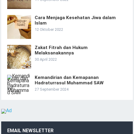
Cara Menjaga Kesehatan Jiwa dalam
Islam
12 Oktober 2022
Zakat Fitrah dan Hukum
Melaksanakannya
30 April 2022
Kemandirian dan Kemapanan
Hadraturrasul Muhammad SAW
27 September 2024
EMAIL NEWSLETTER