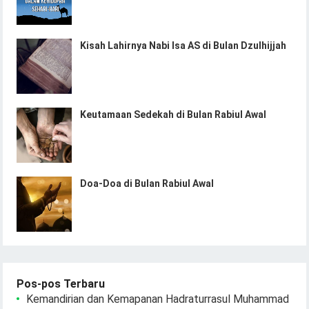
Kisah Lahirnya Nabi Isa AS di Bulan Dzulhijjah
Keutamaan Sedekah di Bulan Rabiul Awal
Doa-Doa di Bulan Rabiul Awal
Pos-pos Terbaru
Kemandirian dan Kemapanan Hadraturrasul Muhammad