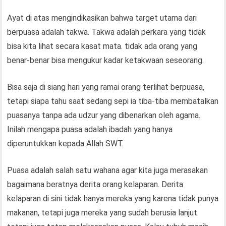
Ayat di atas mengindikasikan bahwa target utama dari
berpuasa adalah takwa. Takwa adalah perkara yang tidak
bisa kita lihat secara kasat mata. tidak ada orang yang
benar-benar bisa mengukur kadar ketakwaan seseorang.
Bisa saja di siang hari yang ramai orang terlihat berpuasa,
tetapi siapa tahu saat sedang sepi ia tiba-tiba membatalkan
puasanya tanpa ada udzur yang dibenarkan oleh agama.
Inilah mengapa puasa adalah ibadah yang hanya
diperuntukkan kepada Allah SWT.
Puasa adalah salah satu wahana agar kita juga merasakan
bagaimana beratnya derita orang kelaparan. Derita
kelaparan di sini tidak hanya mereka yang karena tidak punya
makanan, tetapi juga mereka yang sudah berusia lanjut