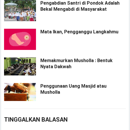
Pengabdian Santri di Pondok Adalah
Bekal Mengabdi di Masyarakat
Mata Ikan, Pengganggu Langkahmu
Memakmurkan Musholla : Bentuk
Nyata Dakwah
Penggunaan Uang Masjid atau
Musholla
TINGGALKAN BALASAN