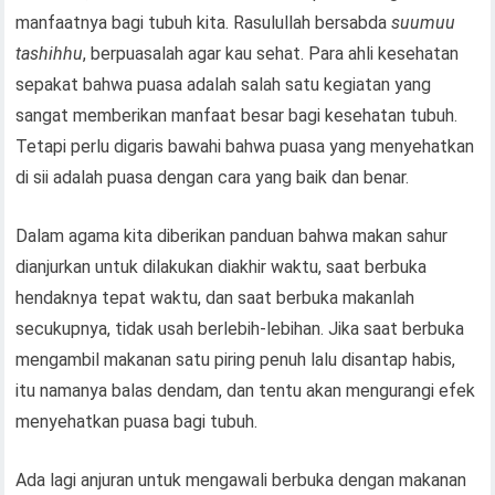
manfaatnya bagi tubuh kita. Rasulullah bersabda
suumuu
tashihhu
, berpuasalah agar kau sehat. Para ahli kesehatan
sepakat bahwa puasa adalah salah satu kegiatan yang
sangat memberikan manfaat besar bagi kesehatan tubuh.
Tetapi perlu digaris bawahi bahwa puasa yang menyehatkan
di sii adalah puasa dengan cara yang baik dan benar.
Dalam agama kita diberikan panduan bahwa makan sahur
dianjurkan untuk dilakukan diakhir waktu, saat berbuka
hendaknya tepat waktu, dan saat berbuka makanlah
secukupnya, tidak usah berlebih-lebihan. Jika saat berbuka
mengambil makanan satu piring penuh lalu disantap habis,
itu namanya balas dendam, dan tentu akan mengurangi efek
menyehatkan puasa bagi tubuh.
Ada lagi anjuran untuk mengawali berbuka dengan makanan