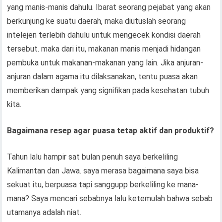
yang manis-manis dahulu. Ibarat seorang pejabat yang akan
berkunjung ke suatu daerah, maka diutuslah seorang
intelejen terlebih dahulu untuk mengecek kondisi daerah
tersebut. maka dari itu, makanan manis menjadi hidangan
pembuka untuk makanan-makanan yang lain. Jika anjuran-
anjuran dalam agama itu dilaksanakan, tentu puasa akan
memberikan dampak yang signifikan pada kesehatan tubuh
kita.
Bagaimana resep agar puasa tetap aktif dan produktif?
Tahun lalu hampir sat bulan penuh saya berkeliling
Kalimantan dan Jawa. saya merasa bagaimana saya bisa
sekuat itu, berpuasa tapi sanggupp berkeliling ke mana-
mana? Saya mencari sebabnya lalu ketemulah bahwa sebab
utamanya adalah niat.