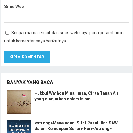
Situs Web
Simpan nama, email, dan situs web saya pada peramban ini
untuk komentar saya berikutnya.
BANYAK YANG BACA
Hubbul Wathon Minal Iman, Cinta Tanah Air
yang dianjurkan dalam Islam
<strong>Meneladani Sifat Rasulullah SAW
dalam Kehidupan Sehari-Hari</strong>