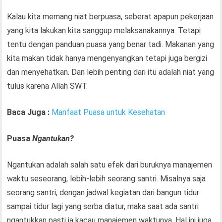
Kalau kita memang niat berpuasa, seberat apapun pekerjaan
yang kita lakukan kita sanggup melaksanakannya. Tetapi
tentu dengan panduan puasa yang benar tadi. Makanan yang
kita makan tidak hanya mengenyangkan tetapi juga bergizi
dan menyehatkan. Dan lebih penting dari itu adalah niat yang
tulus karena Allah SWT.
Baca Juga :
Manfaat Puasa untuk Kesehatan
Puasa
Ngantukan?
Ngantukan adalah salah satu efek dari buruknya manajemen
waktu seseorang, lebih-lebih seorang santri. Misalnya saja
seorang santri, dengan jadwal kegiatan dari bangun tidur
sampai tidur lagi yang serba diatur, maka saat ada santri
ngantukkan pasti ia kacau manajemen waktunya. Hal ini juga