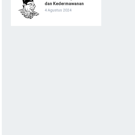
dan Kedermawanan
4 Agustus 2024