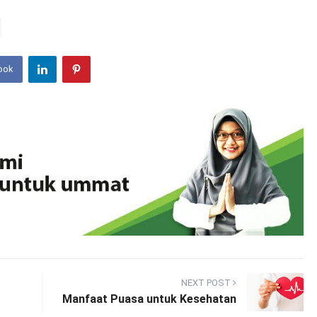
ook
NEXT POST
Manfaat Puasa untuk Kesehatan