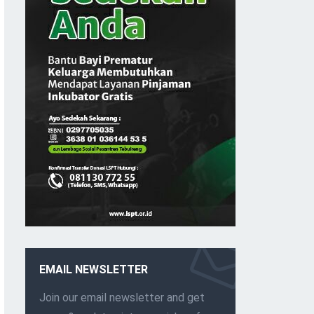
EMAIL NEWSLETTER
Join our email newsletter and get