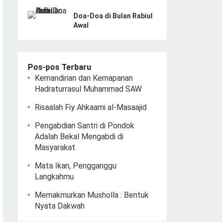
Doa-Doa di Bulan Rabiul
Awal
Pos-pos Terbaru
Kemandirian dan Kemapanan
Hadraturrasul Muhammad SAW
Risaalah Fiy Ahkaami al-Masaajid
Pengabdian Santri di Pondok
Adalah Bekal Mengabdi di
Masyarakat
Mata Ikan, Pengganggu
Langkahmu
Memakmurkan Musholla : Bentuk
Nyata Dakwah