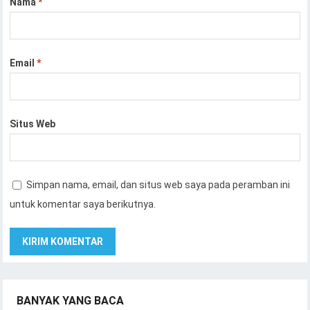
Nama
*
Email
*
Situs Web
Simpan nama, email, dan situs web saya pada peramban ini
untuk komentar saya berikutnya.
BANYAK YANG BACA