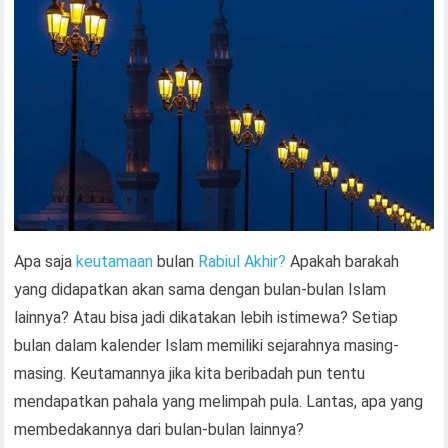
Apa saja
keutamaan
bulan
Rabiul Akhir?
Apakah barakah
yang didapatkan akan sama dengan bulan-bulan Islam
lainnya? Atau bisa jadi dikatakan lebih istimewa? Setiap
bulan dalam kalender Islam memiliki sejarahnya masing-
masing. Keutamannya jika kita beribadah pun tentu
mendapatkan pahala yang melimpah pula. Lantas, apa yang
membedakannya dari bulan-bulan lainnya?