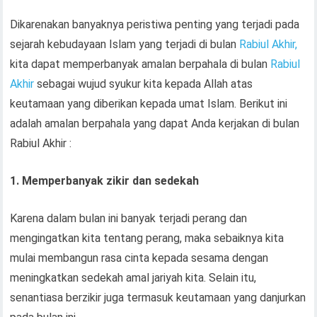
Dikarenakan banyaknya peristiwa penting yang terjadi pada
sejarah kebudayaan Islam yang terjadi di bulan
Rabiul Akhir,
kita dapat memperbanyak amalan berpahala di bulan
Rabiul
Akhir
sebagai wujud syukur kita kepada Allah atas
keutamaan yang diberikan kepada umat Islam. Berikut ini
adalah amalan berpahala yang dapat Anda kerjakan di bulan
Rabiul Akhir :
1.
Memperbanyak zikir dan sedekah
Karena dalam bulan ini banyak terjadi perang dan
mengingatkan kita tentang perang, maka sebaiknya kita
mulai membangun rasa cinta kepada sesama dengan
meningkatkan sedekah amal jariyah kita. Selain itu,
senantiasa berzikir juga termasuk keutamaan yang danjurkan