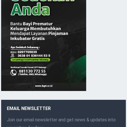
EMAIL NEWSLETTER
Join our email newsletter and get news & updates into