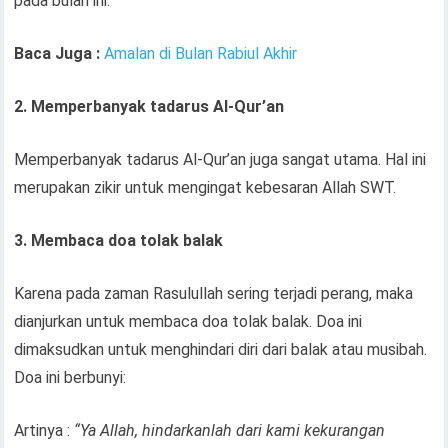
pada bulan ini.
Baca Juga :
Amalan di Bulan Rabiul Akhir
2. Memperbanyak tadarus Al-Qur’an
Memperbanyak tadarus Al-Qur’an juga sangat utama. Hal ini
merupakan zikir untuk mengingat kebesaran Allah SWT.
3. Membaca doa tolak balak
Karena pada zaman Rasulullah sering terjadi perang, maka
dianjurkan untuk membaca doa tolak balak. Doa ini
dimaksudkan untuk menghindari diri dari balak atau musibah.
Doa ini berbunyi:
Artinya :
“Ya Allah, hindarkanlah dari kami kekurangan