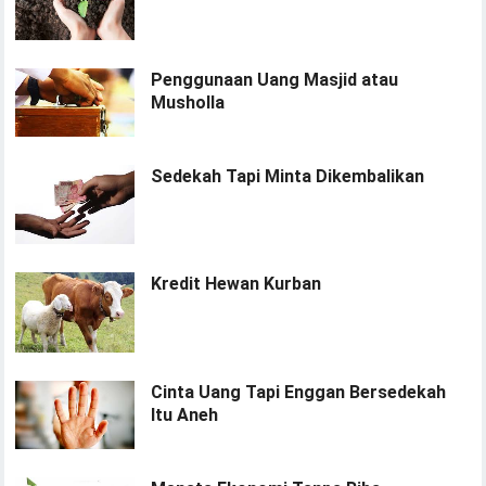
Penggunaan Uang Masjid atau
Musholla
Sedekah Tapi Minta Dikembalikan
Kredit Hewan Kurban
Cinta Uang Tapi Enggan Bersedekah
Itu Aneh