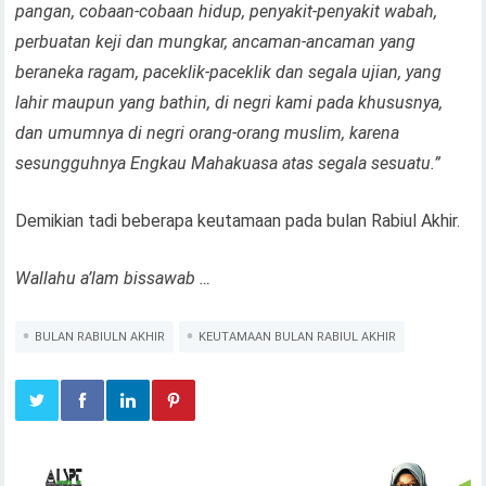
pangan, cobaan-cobaan hidup, penyakit-penyakit wabah,
perbuatan keji dan mungkar, ancaman-ancaman yang
beraneka ragam, paceklik-paceklik dan segala ujian, yang
lahir maupun yang bathin, di negri kami pada khususnya,
dan umumnya di negri orang-orang muslim, karena
sesungguhnya Engkau Mahakuasa atas segala sesuatu.”
Demikian tadi beberapa keutamaan pada bulan Rabiul Akhir.
Wallahu a’lam bissawab …
BULAN RABIULN AKHIR
KEUTAMAAN BULAN RABIUL AKHIR