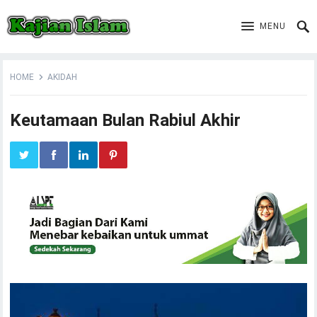
MENU
HOME
AKIDAH
Keutamaan Bulan Rabiul Akhir