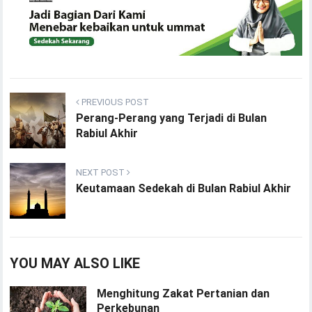
PREVIOUS POST
Perang-Perang yang Terjadi di Bulan
Rabiul Akhir
NEXT POST
Keutamaan Sedekah di Bulan Rabiul Akhir
YOU MAY ALSO LIKE
Menghitung Zakat Pertanian dan
Perkebunan