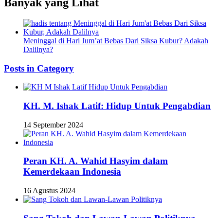
Banyak yang Lihat
Meninggal di Hari Jum’at Bebas Dari Siksa Kubur? Adakah
Dalilnya?
Posts in Category
KH. M. Ishak Latif: Hidup Untuk Pengabdian
14 September 2024
Peran KH. A. Wahid Hasyim dalam
Kemerdekaan Indonesia
16 Agustus 2024