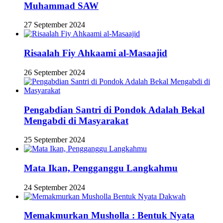
Muhammad SAW
27 September 2024
Risaalah Fiy Ahkaami al-Masaajid
26 September 2024
Pengabdian Santri di Pondok Adalah Bekal
Mengabdi di Masyarakat
25 September 2024
Mata Ikan, Pengganggu Langkahmu
24 September 2024
Memakmurkan Musholla : Bentuk Nyata