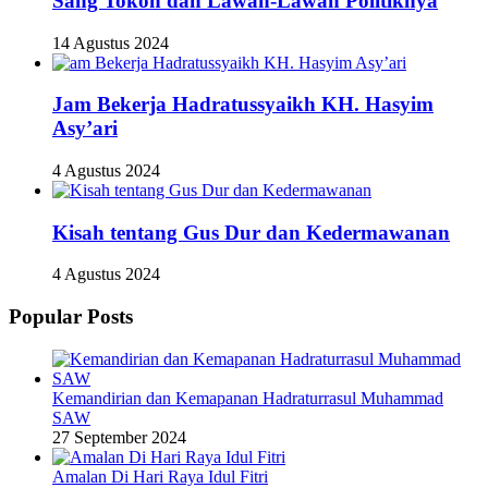
Sang Tokoh dan Lawan-Lawan Politiknya
14 Agustus 2024
Jam Bekerja Hadratussyaikh KH. Hasyim
Asy’ari
4 Agustus 2024
Kisah tentang Gus Dur dan Kedermawanan
4 Agustus 2024
Popular Posts
Kemandirian dan Kemapanan Hadraturrasul Muhammad
SAW
27 September 2024
Amalan Di Hari Raya Idul Fitri