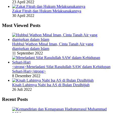
23 April 2022
Zakat Fitrah dan Hukum Melaksanakannya
30 April 2022
Most Viewed Posts
Hubbul Wathon Minal Iman, Cinta Tanah Air yang
dianjurkan dalam Islam
11 September 2022
<strong>Meneladani Sifat Rasulullah SAW dalam Kehidupan
Sehari-Hari</strong>
8 Desember 2022
Kisah Lahirnya Nabi Isa AS di Bulan Dzulhijjah
26 Juli 2022
Recent Posts