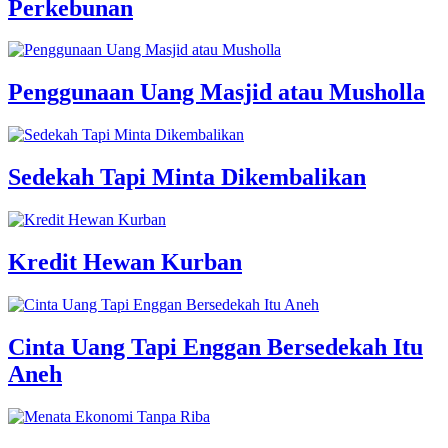
Perkebunan
Penggunaan Uang Masjid atau Musholla
Sedekah Tapi Minta Dikembalikan
Kredit Hewan Kurban
Cinta Uang Tapi Enggan Bersedekah Itu
Aneh