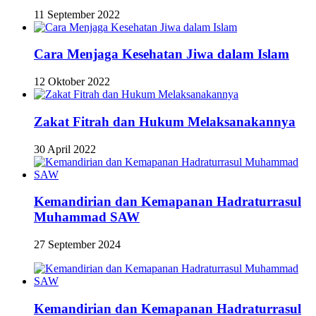
11 September 2022
Cara Menjaga Kesehatan Jiwa dalam Islam
12 Oktober 2022
Zakat Fitrah dan Hukum Melaksanakannya
30 April 2022
Kemandirian dan Kemapanan Hadraturrasul
Muhammad SAW
27 September 2024
Kemandirian dan Kemapanan Hadraturrasul