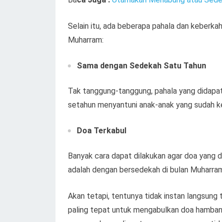
Selain itu, ada beberapa pahala dan keberka
Muharram:
Sama dengan Sedekah Satu Tahun
Tak tanggung-tanggung, pahala yang didapat
setahun menyantuni anak-anak yang sudah k
Doa Terkabul
Banyak cara dapat dilakukan agar doa yang d
adalah dengan bersedekah di bulan Muharram,
Akan tetapi, tentunya tidak instan langsung
paling tepat untuk mengabulkan doa hambany