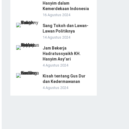
Hasyim dalam
Kemerdekaan Indonesia
16 Agustus 2024
Sang Tokoh dan Lawan-
Lawan Politiknya
14 Agustus 2024
Jam Bekerja
Hadratussyaikh KH.
Hasyim Asy’ari
4 Agustus 2024
Kisah tentang Gus Dur
dan Kedermawanan
4 Agustus 2024