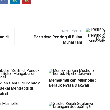
NEXT POST
an di
Peristiwa Penting di Bulan
Muharram
Memakmurkan Musholla :
dian Santri di Pondok
Bentuk Nyata Dakwah
Bekal Mengabdi di
akat