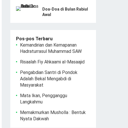
Doa-Doa di Bulan Rabiul
Awal
Pos-pos Terbaru
Kemandirian dan Kemapanan
Hadraturrasul Muhammad SAW
Risaalah Fiy Ahkaami al-Masaajid
Pengabdian Santri di Pondok
Adalah Bekal Mengabdi di
Masyarakat
Mata Ikan, Pengganggu
Langkahmu
Memakmurkan Musholla : Bentuk
Nyata Dakwah