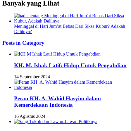
Banyak yang Lihat
Meninggal di Hari Jum’at Bebas Dari Siksa Kubur? Adakah
Dalilnya?
Posts in Category
KH. M. Ishak Latif: Hidup Untuk Pengabdian
14 September 2024
Peran KH. A. Wahid Hasyim dalam
Kemerdekaan Indonesia
16 Agustus 2024