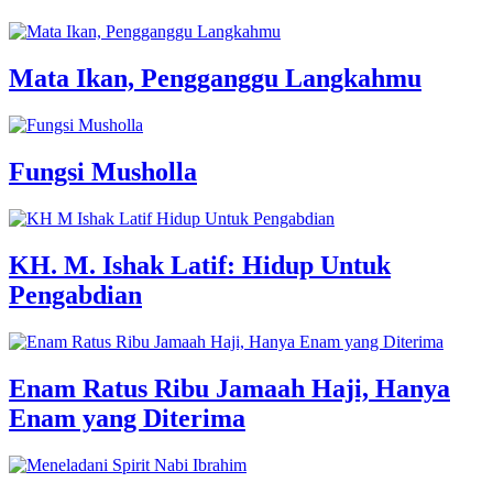
Mata Ikan, Pengganggu Langkahmu
Fungsi Musholla
KH. M. Ishak Latif: Hidup Untuk
Pengabdian
Enam Ratus Ribu Jamaah Haji, Hanya
Enam yang Diterima