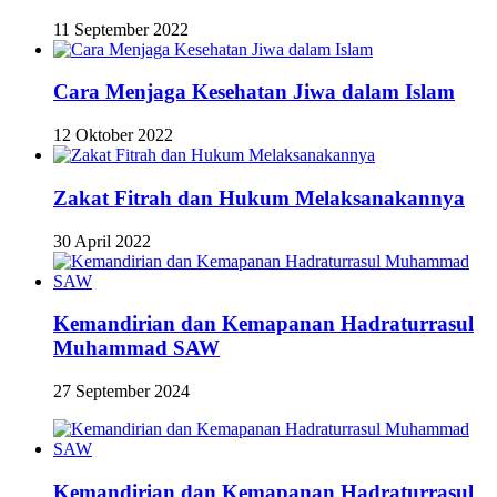
11 September 2022
Cara Menjaga Kesehatan Jiwa dalam Islam
12 Oktober 2022
Zakat Fitrah dan Hukum Melaksanakannya
30 April 2022
Kemandirian dan Kemapanan Hadraturrasul
Muhammad SAW
27 September 2024
Kemandirian dan Kemapanan Hadraturrasul