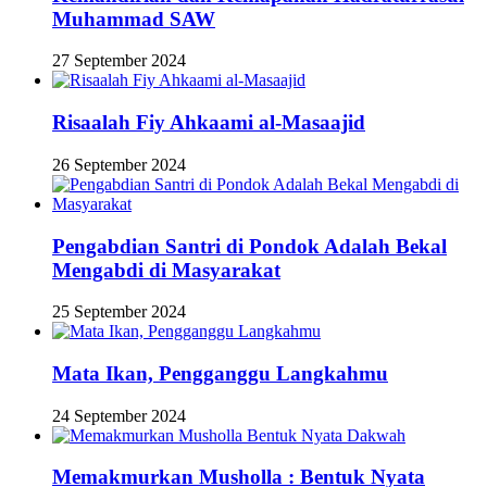
Muhammad SAW
27 September 2024
Risaalah Fiy Ahkaami al-Masaajid
26 September 2024
Pengabdian Santri di Pondok Adalah Bekal
Mengabdi di Masyarakat
25 September 2024
Mata Ikan, Pengganggu Langkahmu
24 September 2024
Memakmurkan Musholla : Bentuk Nyata