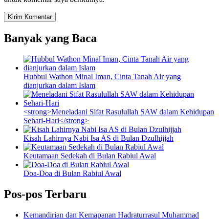
Banyak yang Baca
Hubbul Wathon Minal Iman, Cinta Tanah Air yang
dianjurkan dalam Islam
<strong>Meneladani Sifat Rasulullah SAW dalam Kehidupan
Sehari-Hari</strong>
Kisah Lahirnya Nabi Isa AS di Bulan Dzulhijjah
Keutamaan Sedekah di Bulan Rabiul Awal
Doa-Doa di Bulan Rabiul Awal
Pos-pos Terbaru
Kemandirian dan Kemapanan Hadraturrasul Muhammad