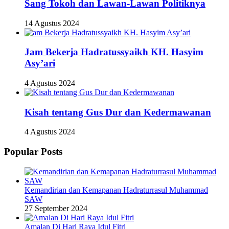
Sang Tokoh dan Lawan-Lawan Politiknya
14 Agustus 2024
Jam Bekerja Hadratussyaikh KH. Hasyim
Asy’ari
4 Agustus 2024
Kisah tentang Gus Dur dan Kedermawanan
4 Agustus 2024
Popular Posts
Kemandirian dan Kemapanan Hadraturrasul Muhammad
SAW
27 September 2024
Amalan Di Hari Raya Idul Fitri