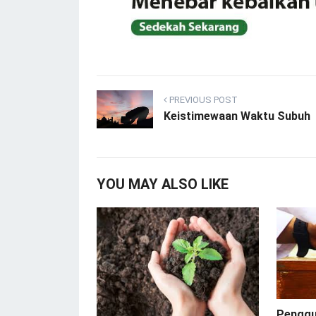
PREVIOUS POST
Keistimewaan Waktu Subuh
YOU MAY ALSO LIKE
Penggu