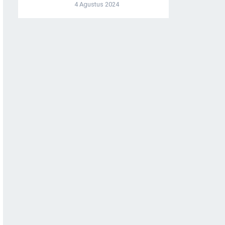
4 Agustus 2024