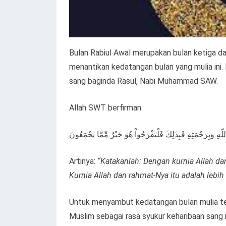
Bulan Rabiul Awal merupakan bulan ketiga dal
menantikan kedatangan bulan yang mulia ini.
sang baginda Rasul, Nabi Muhammad SAW.
Allah SWT berfirman:
هِ وَبِرَحْمَتِهِ فَبِذَلِكَ فَلْيَفْرَحُواْ هُوَ خَيْرٌ مِّمَّا يَجْمَعُونَ
Artinya:
“Katakanlah: Dengan kurnia Allah d
Kurnia Allah dan rahmat-Nya itu adalah lebih
Untuk menyambut kedatangan bulan mulia te
Muslim sebagai rasa syukur keharibaan sang