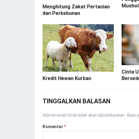
Mushol
Menghitung Zakat Pertanian
dan Perkebunan
Cinta 
Bersed
Kredit Hewan Kurban
TINGGALKAN BALASAN
Alamat email Anda tidak akan dipublikasikan.
Ruas y
Komentar
*