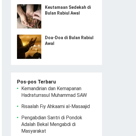
Keutamaan Sedekah di
Bulan Rabiul Awal
Doa-Doa di Bulan Rabiul
Awal
Pos-pos Terbaru
Kemandirian dan Kemapanan
Hadraturrasul Muhammad SAW
Risaalah Fiy Ahkaami al-Masaajid
Pengabdian Santri di Pondok
Adalah Bekal Mengabdi di
Masyarakat