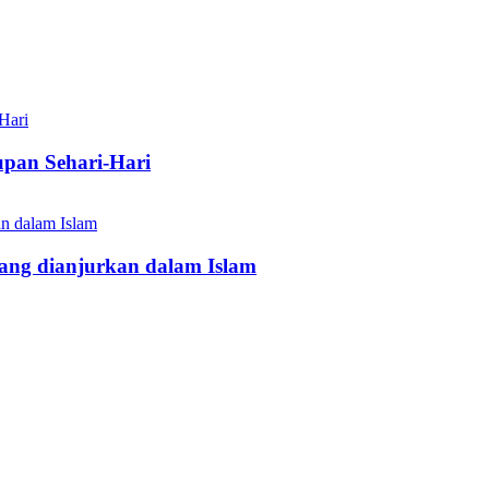
upan Sehari-Hari
ang dianjurkan dalam Islam