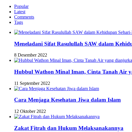
Popular
Latest
Comments
Tags
Meneladani Sifat Rasulullah SAW dalam Kehid
8 Desember 2022
Hubbul Wathon Minal Iman, Cinta Tanah Air y
11 September 2022
Cara Menjaga Kesehatan Jiwa dalam Islam
12 Oktober 2022
Zakat Fitrah dan Hukum Melaksanakannya