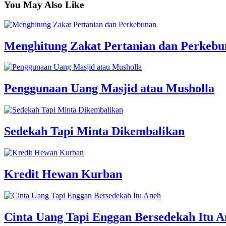
You May Also Like
Menghitung Zakat Pertanian dan Perkeb
Penggunaan Uang Masjid atau Musholla
Sedekah Tapi Minta Dikembalikan
Kredit Hewan Kurban
Cinta Uang Tapi Enggan Bersedekah Itu 