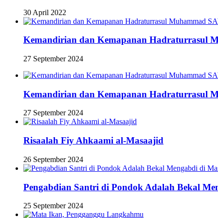
30 April 2022
Kemandirian dan Kemapanan Hadraturrasu
27 September 2024
Kemandirian dan Kemapanan Hadraturrasu
27 September 2024
Risaalah Fiy Ahkaami al-Masaajid
26 September 2024
Pengabdian Santri di Pondok Adalah Bekal Me
25 September 2024