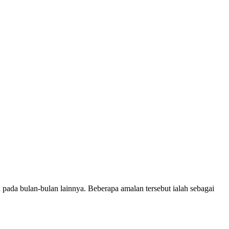
pada bulan-bulan lainnya. Beberapa amalan tersebut ialah sebagai