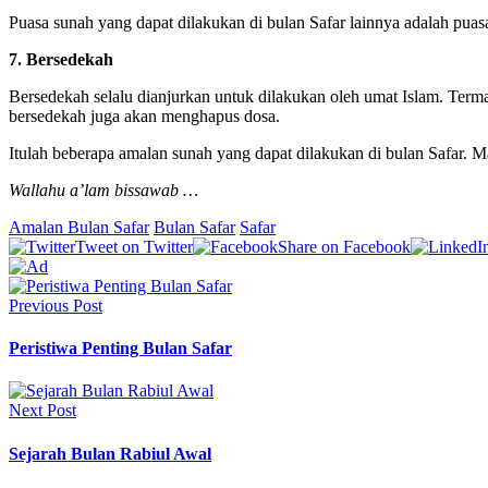
Puasa sunah yang dapat dilakukan di bulan Safar lainnya adalah pua
7. Bersedekah
Bersedekah selalu dianjurkan untuk dilakukan oleh umat Islam. Term
bersedekah juga akan menghapus dosa.
Itulah beberapa amalan sunah yang dapat dilakukan di bulan Safar. 
Wallahu a’lam bissawab …
Amalan Bulan Safar
Bulan Safar
Safar
Tweet on Twitter
Share on Facebook
Previous Post
Peristiwa Penting Bulan Safar
Next Post
Sejarah Bulan Rabiul Awal