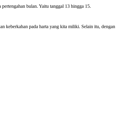
a pertengahan bulan. Yaitu tanggal 13 hingga 15.
 keberkahan pada harta yang kita miliki. Selain itu, dengan