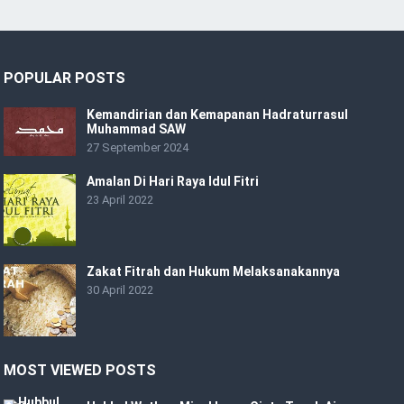
POPULAR POSTS
Kemandirian dan Kemapanan Hadraturrasul
Muhammad SAW
27 September 2024
Amalan Di Hari Raya Idul Fitri
23 April 2022
Zakat Fitrah dan Hukum Melaksanakannya
30 April 2022
MOST VIEWED POSTS