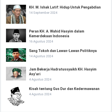
KH. M. Ishak Latif: Hidup Untuk Pengabdian
14 September 2024
Peran KH. A. Wahid Hasyim dalam
Kemerdekaan Indonesia
16 Agustus 2024
Sang Tokoh dan Lawan-Lawan Politiknya
14 Agustus 2024
Jam Bekerja Hadratussyaikh KH. Hasyim
Asy’ari
4 Agustus 2024
Kisah tentang Gus Dur dan Kedermawanan
4 Agustus 2024