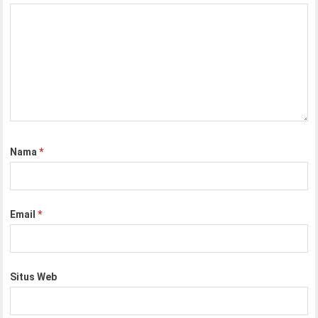
Nama
*
Email
*
Situs Web