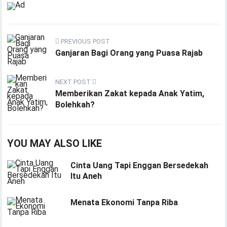
PREVIOUS POST
Ganjaran Bagi Orang yang Puasa Rajab
NEXT POST
Memberikan Zakat kepada Anak Yatim,
Bolehkah?
YOU MAY ALSO LIKE
Cinta Uang Tapi Enggan Bersedekah
Itu Aneh
Menata Ekonomi Tanpa Riba