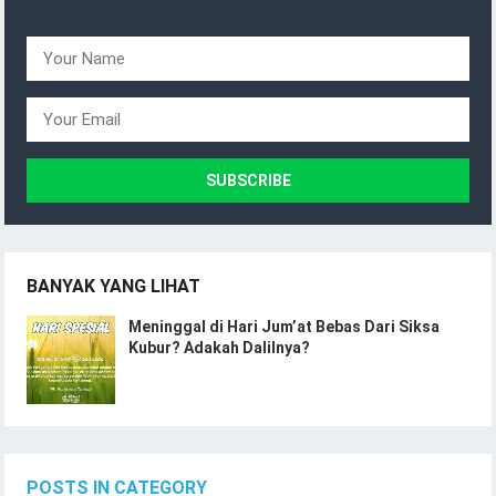
BANYAK YANG LIHAT
Meninggal di Hari Jum’at Bebas Dari Siksa
Kubur? Adakah Dalilnya?
POSTS IN CATEGORY