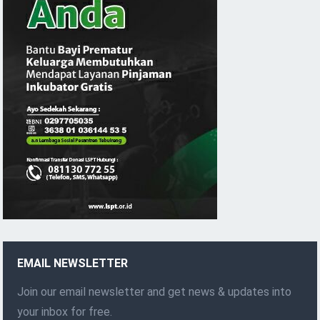
EMAIL NEWSLETTER
Join our email newsletter and get news & updates into
your inbox for free.