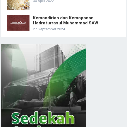
30 April 2022
Kemandirian dan Kemapanan
Hadraturrasul Muhammad SAW
27 September 2024