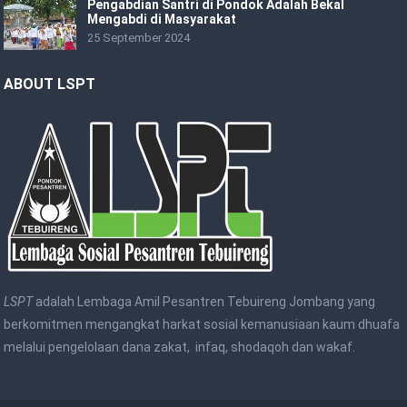
Pengabdian Santri di Pondok Adalah Bekal
Mengabdi di Masyarakat
25 September 2024
ABOUT LSPT
LSPT
adalah Lembaga Amil Pesantren Tebuireng Jombang yang
berkomitmen mengangkat harkat sosial kemanusiaan kaum dhuafa
melalui pengelolaan dana zakat, infaq, shodaqoh dan wakaf.