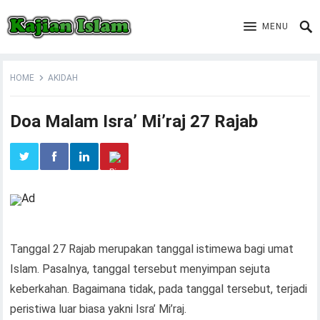
MENU
HOME
AKIDAH
Doa Malam Isra’ Mi’raj 27 Rajab
Tanggal 27 Rajab merupakan tanggal istimewa bagi umat
Islam. Pasalnya, tanggal tersebut menyimpan sejuta
keberkahan. Bagaimana tidak, pada tanggal tersebut, terjadi
peristiwa luar biasa yakni Isra’ Mi’raj.