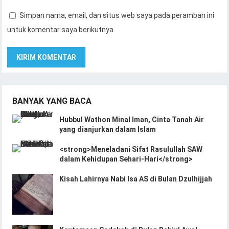
Simpan nama, email, dan situs web saya pada peramban ini
untuk komentar saya berikutnya.
BANYAK YANG BACA
Hubbul Wathon Minal Iman, Cinta Tanah Air
yang dianjurkan dalam Islam
<strong>Meneladani Sifat Rasulullah SAW
dalam Kehidupan Sehari-Hari</strong>
Kisah Lahirnya Nabi Isa AS di Bulan Dzulhijjah