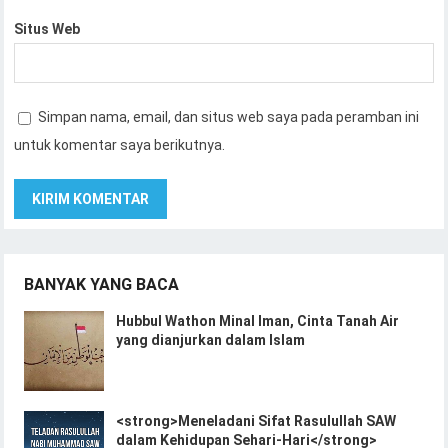
Situs Web
Simpan nama, email, dan situs web saya pada peramban ini
untuk komentar saya berikutnya.
BANYAK YANG BACA
Hubbul Wathon Minal Iman, Cinta Tanah Air
yang dianjurkan dalam Islam
<strong>Meneladani Sifat Rasulullah SAW
dalam Kehidupan Sehari-Hari</strong>