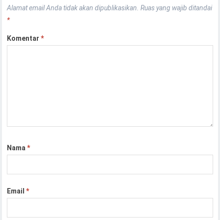
Alamat email Anda tidak akan dipublikasikan.
Ruas yang wajib ditandai
*
Komentar
*
Nama
*
Email
*