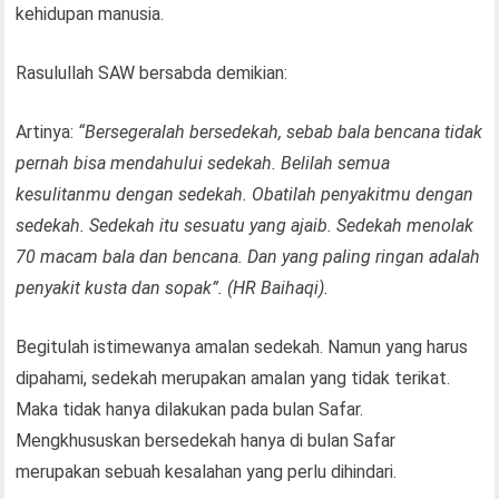
kehidupan manusia.
Rasulullah SAW bersabda demikian:
Artinya:
“Bersegeralah bersedekah, sebab bala bencana tidak
pernah bisa mendahului sedekah. Belilah semua
kesulitanmu dengan sedekah. Obatilah penyakitmu dengan
sedekah. Sedekah itu sesuatu yang ajaib. Sedekah menolak
70 macam bala dan bencana. Dan yang paling ringan adalah
penyakit kusta dan sopak”. (HR Baihaqi).
Begitulah istimewanya amalan sedekah. Namun yang harus
dipahami, sedekah merupakan amalan yang tidak terikat.
Maka tidak hanya dilakukan pada bulan Safar.
Mengkhususkan bersedekah hanya di bulan Safar
merupakan sebuah kesalahan yang perlu dihindari.