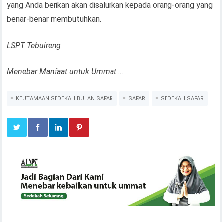
yang Anda berikan akan disalurkan kepada orang-orang yang
benar-benar membutuhkan.
LSPT Tebuireng
Menebar Manfaat untuk Ummat …
KEUTAMAAN SEDEKAH BULAN SAFAR
SAFAR
SEDEKAH SAFAR