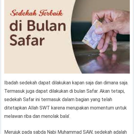
Ibadah sedekah dapat dilakukan kapan saja dan dimana saja.
Termasuk juga dapat dilakukan di bulan Safar. Akan tetapi,
sedekah Safar ini termasuk dalam bagian yang telah
ditetapkan Allah SWT karena merupakan momentum untuk
melawan riba dan menolak bala’.
Merujuk pada sabda Nabi Muhammad SAW, sedekah adalah