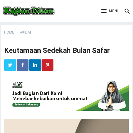
MENU
HOME
AKIDAH
Keutamaan Sedekah Bulan Safar