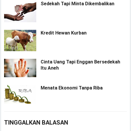
Sedekah Tapi Minta Dikembalikan
Kredit Hewan Kurban
Cinta Uang Tapi Enggan Bersedekah
Itu Aneh
Menata Ekonomi Tanpa Riba
TINGGALKAN BALASAN