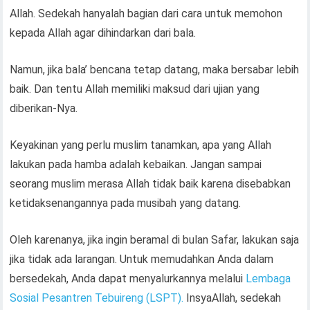
Allah. Sedekah hanyalah bagian dari cara untuk memohon
kepada Allah agar dihindarkan dari bala.
Namun, jika bala’ bencana tetap datang, maka bersabar lebih
baik. Dan tentu Allah memiliki maksud dari ujian yang
diberikan-Nya.
Keyakinan yang perlu muslim tanamkan, apa yang Allah
lakukan pada hamba adalah kebaikan. Jangan sampai
seorang muslim merasa Allah tidak baik karena disebabkan
ketidaksenangannya pada musibah yang datang.
Oleh karenanya, jika ingin beramal di bulan Safar, lakukan saja
jika tidak ada larangan. Untuk memudahkan Anda dalam
bersedekah, Anda dapat menyalurkannya melalui
Lembaga
Sosial Pesantren Tebuireng (LSPT).
InsyaAllah, sedekah