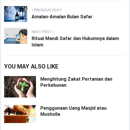
PREVIOUS POST
Amalan-Amalan Bulan Safar
NEXT POST
Ritual Mandi Safar dan Hukumnya dalam
Islam
YOU MAY ALSO LIKE
Menghitung Zakat Pertanian dan
Perkebunan
Penggunaan Uang Masjid atau
Musholla