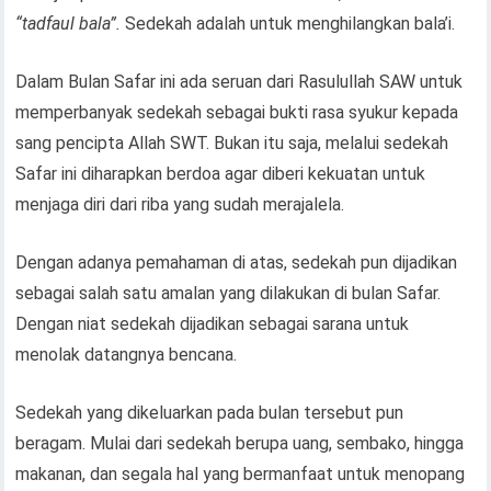
“tadfaul bala”.
Sedekah adalah untuk menghilangkan bala’i.
Dalam Bulan Safar ini ada seruan dari Rasulullah SAW untuk
memperbanyak sedekah sebagai bukti rasa syukur kepada
sang pencipta Allah SWT. Bukan itu saja, melalui sedekah
Safar ini diharapkan berdoa agar diberi kekuatan untuk
menjaga diri dari riba yang sudah merajalela.
Dengan adanya pemahaman di atas, sedekah pun dijadikan
sebagai salah satu amalan yang dilakukan di bulan Safar.
Dengan niat sedekah dijadikan sebagai sarana untuk
menolak datangnya bencana.
Sedekah yang dikeluarkan pada bulan tersebut pun
beragam. Mulai dari sedekah berupa uang, sembako, hingga
makanan, dan segala hal yang bermanfaat untuk menopang