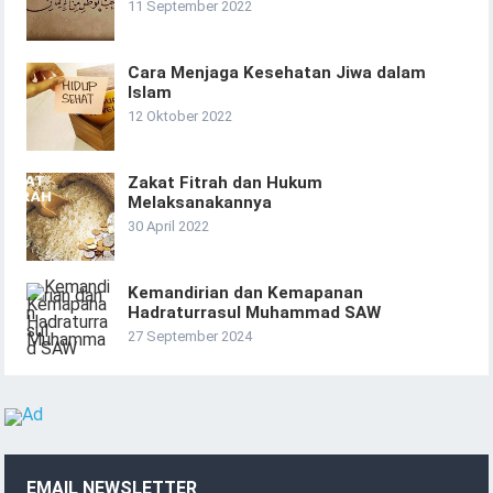
11 September 2022
Cara Menjaga Kesehatan Jiwa dalam
Islam
12 Oktober 2022
Zakat Fitrah dan Hukum
Melaksanakannya
30 April 2022
Kemandirian dan Kemapanan
Hadraturrasul Muhammad SAW
27 September 2024
EMAIL NEWSLETTER