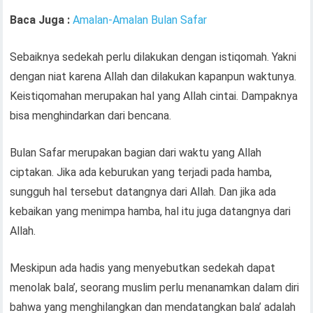
Baca Juga :
Amalan-Amalan Bulan Safar
Sebaiknya sedekah perlu dilakukan dengan istiqomah. Yakni
dengan niat karena Allah dan dilakukan kapanpun waktunya.
Keistiqomahan merupakan hal yang Allah cintai. Dampaknya
bisa menghindarkan dari bencana.
Bulan Safar merupakan bagian dari waktu yang Allah
ciptakan. Jika ada keburukan yang terjadi pada hamba,
sungguh hal tersebut datangnya dari Allah. Dan jika ada
kebaikan yang menimpa hamba, hal itu juga datangnya dari
Allah.
Meskipun ada hadis yang menyebutkan sedekah dapat
menolak bala’, seorang muslim perlu menanamkan dalam diri
bahwa yang menghilangkan dan mendatangkan bala’ adalah