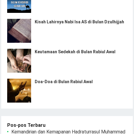
Kisah Lahirnya Nabi Isa AS di Bulan Dzulhijjah
Keutamaan Sedekah di Bulan Rabiul Awal
Doa-Doa di Bulan Rabiul Awal
Pos-pos Terbaru
Kemandirian dan Kemapanan Hadraturrasul Muhammad