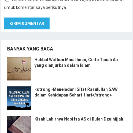
untuk komentar saya berikutnya.
BANYAK YANG BACA
Hubbul Wathon Minal Iman, Cinta Tanah Air
yang dianjurkan dalam Islam
<strong>Meneladani Sifat Rasulullah SAW
dalam Kehidupan Sehari-Hari</strong>
Kisah Lahirnya Nabi Isa AS di Bulan Dzulhijjah