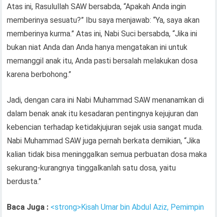
Atas ini, Rasulullah SAW bersabda, “Apakah Anda ingin
memberinya sesuatu?” Ibu saya menjawab: “Ya, saya akan
memberinya kurma.” Atas ini, Nabi Suci bersabda, “Jika ini
bukan niat Anda dan Anda hanya mengatakan ini untuk
memanggil anak itu, Anda pasti bersalah melakukan dosa
karena berbohong.”
Jadi, dengan cara ini Nabi Muhammad SAW menanamkan di
dalam benak anak itu kesadaran pentingnya kejujuran dan
kebencian terhadap ketidakjujuran sejak usia sangat muda.
Nabi Muhammad SAW juga pernah berkata demikian, “Jika
kalian tidak bisa meninggalkan semua perbuatan dosa maka
sekurang-kurangnya tinggalkanlah satu dosa, yaitu
berdusta.”
Baca Juga :
<strong>Kisah Umar bin Abdul Aziz, Pemimpin