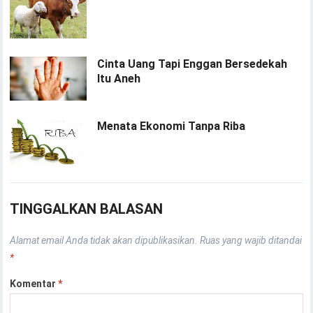
Cinta Uang Tapi Enggan Bersedekah
Itu Aneh
Menata Ekonomi Tanpa Riba
TINGGALKAN BALASAN
Alamat email Anda tidak akan dipublikasikan.
Ruas yang wajib ditandai
*
Komentar
*