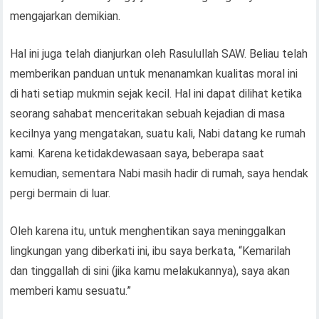
mengajarkan demikian.
Hal ini juga telah dianjurkan oleh Rasulullah SAW. Beliau telah
memberikan panduan untuk menanamkan kualitas moral ini
di hati setiap mukmin sejak kecil. Hal ini dapat dilihat ketika
seorang sahabat menceritakan sebuah kejadian di masa
kecilnya yang mengatakan, suatu kali, Nabi datang ke rumah
kami. Karena ketidakdewasaan saya, beberapa saat
kemudian, sementara Nabi masih hadir di rumah, saya hendak
pergi bermain di luar.
Oleh karena itu, untuk menghentikan saya meninggalkan
lingkungan yang diberkati ini, ibu saya berkata, “Kemarilah
dan tinggallah di sini (jika kamu melakukannya), saya akan
memberi kamu sesuatu.”