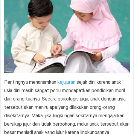
Pentingnya menanamkan
kejujuran
sejak dini karena anak
usia dini masih sangat perlu mendapatkan pendidikan moril
dari orang tuanya. Secara psikologis juga, anak dengan usia
tersebut akan meniru apa yang dilakukan orang-orang
disekitarnya. Maka, jika lingkungan sekitarnya mengajarkan
bersikap jujur dan tidak berbohong, maka anak tersebut akan
besar menjadi anak yang jujur karena lingkungannya