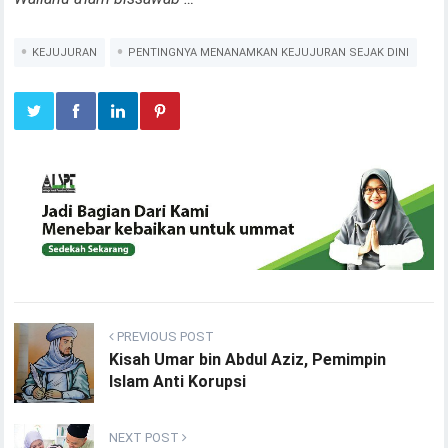
KEJUJURAN
PENTINGNYA MENANAMKAN KEJUJURAN SEJAK DINI
PREVIOUS POST
Kisah Umar bin Abdul Aziz, Pemimpin
Islam Anti Korupsi
NEXT POST