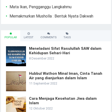
Mata Ikan, Pengganggu Langkahmu
Memakmurkan Musholla : Bentuk Nyata Dakwah
POPULAR
LATEST
COMMENTS
TAGS
Meneladani Sifat Rasulullah SAW dalam
Kehidupan Sehari-Hari
8 Desember 2022
Hubbul Wathon Minal Iman, Cinta Tanah
Air yang dianjurkan dalam Islam
11 September 2022
Cara Menjaga Kesehatan Jiwa dalam
Islam
12 Oktober 2022