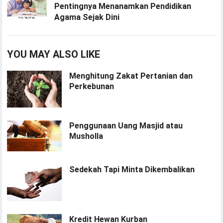
Pentingnya Menanamkan Pendidikan
Agama Sejak Dini
YOU MAY ALSO LIKE
Menghitung Zakat Pertanian dan
Perkebunan
Penggunaan Uang Masjid atau
Musholla
Sedekah Tapi Minta Dikembalikan
Kredit Hewan Kurban