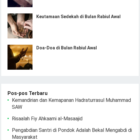
Keutamaan Sedekah di Bulan Rabiul Awal
Doa-Doa di Bulan Rabiul Awal
Pos-pos Terbaru
Kemandirian dan Kemapanan Hadraturrasul Muhammad
SAW
Risaalah Fiy Ahkaami al-Masaajid
Pengabdian Santri di Pondok Adalah Bekal Mengabdi di
Masyarakat