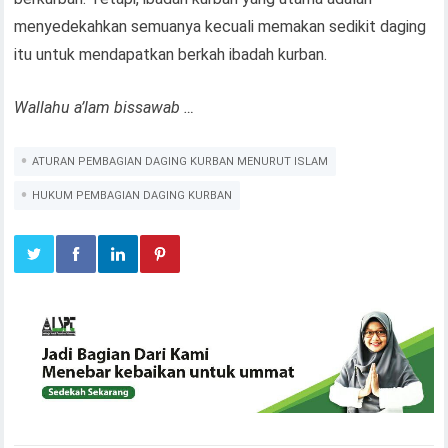
menyedekahkan semuanya kecuali memakan sedikit daging
itu untuk mendapatkan berkah ibadah kurban.
Wallahu a’lam bissawab …
ATURAN PEMBAGIAN DAGING KURBAN MENURUT ISLAM
HUKUM PEMBAGIAN DAGING KURBAN