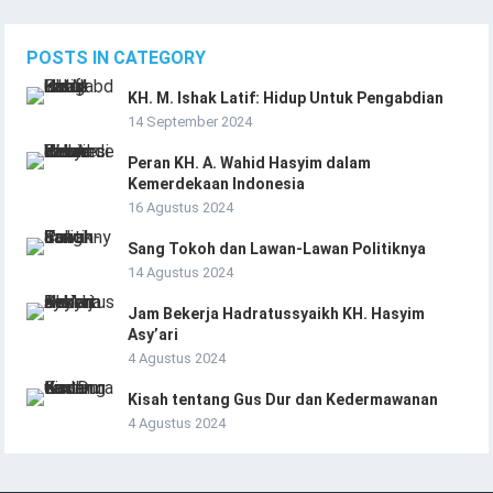
POSTS IN CATEGORY
KH. M. Ishak Latif: Hidup Untuk Pengabdian
14 September 2024
Peran KH. A. Wahid Hasyim dalam
Kemerdekaan Indonesia
16 Agustus 2024
Sang Tokoh dan Lawan-Lawan Politiknya
14 Agustus 2024
Jam Bekerja Hadratussyaikh KH. Hasyim
Asy’ari
4 Agustus 2024
Kisah tentang Gus Dur dan Kedermawanan
4 Agustus 2024