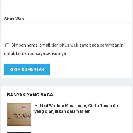
Situs Web
Simpan nama, email, dan situs web saya pada peramban ini
untuk komentar saya berikutnya.
BANYAK YANG BACA
Hubbul Wathon Minal Iman, Cinta Tanah Air
yang dianjurkan dalam Islam