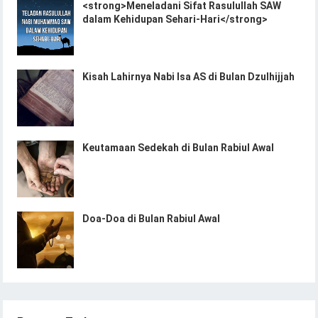
<strong>Meneladani Sifat Rasulullah SAW
dalam Kehidupan Sehari-Hari</strong>
Kisah Lahirnya Nabi Isa AS di Bulan Dzulhijjah
Keutamaan Sedekah di Bulan Rabiul Awal
Doa-Doa di Bulan Rabiul Awal