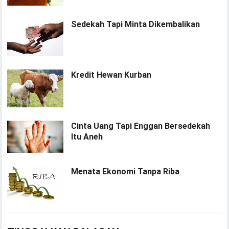
Sedekah Tapi Minta Dikembalikan
Kredit Hewan Kurban
Cinta Uang Tapi Enggan Bersedekah
Itu Aneh
Menata Ekonomi Tanpa Riba