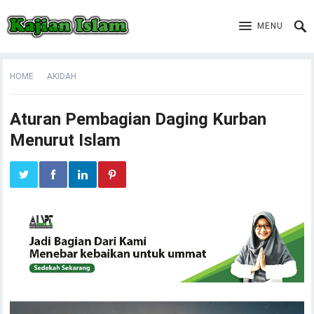
MENU
HOME
AKIDAH
Aturan Pembagian Daging Kurban
Menurut Islam