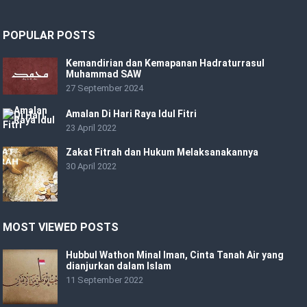
POPULAR POSTS
Kemandirian dan Kemapanan Hadraturrasul
Muhammad SAW
27 September 2024
Amalan Di Hari Raya Idul Fitri
23 April 2022
Zakat Fitrah dan Hukum Melaksanakannya
30 April 2022
MOST VIEWED POSTS
Hubbul Wathon Minal Iman, Cinta Tanah Air yang
dianjurkan dalam Islam
11 September 2022