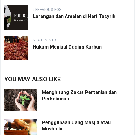
PREVIOUS POST
Larangan dan Amalan di Hari Tasyrik
NEXT POST
Hukum Menjual Daging Kurban
YOU MAY ALSO LIKE
Menghitung Zakat Pertanian dan
Perkebunan
Penggunaan Uang Masjid atau
Musholla