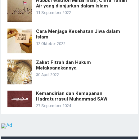
Hubbul Wathon Minal Iman, Cinta Tanah
Air yang dianjurkan dalam Islam
11 September 2022
Cara Menjaga Kesehatan Jiwa dalam
Islam
12 Oktober 2022
Zakat Fitrah dan Hukum
Melaksanakannya
30 April 2022
Kemandirian dan Kemapanan
Hadraturrasul Muhammad SAW
27 September 2024