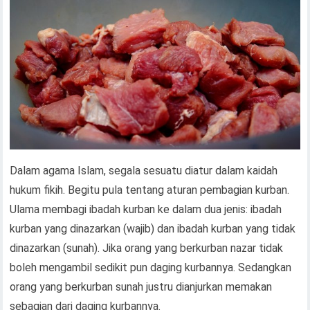
Dalam agama Islam, segala sesuatu diatur dalam kaidah
hukum fikih. Begitu pula tentang aturan pembagian kurban.
Ulama membagi ibadah kurban ke dalam dua jenis: ibadah
kurban yang dinazarkan (wajib) dan ibadah kurban yang tidak
dinazarkan (sunah). Jika orang yang berkurban nazar tidak
boleh mengambil sedikit pun daging kurbannya. Sedangkan
orang yang berkurban sunah justru dianjurkan memakan
sebagian dari daging kurbannya.