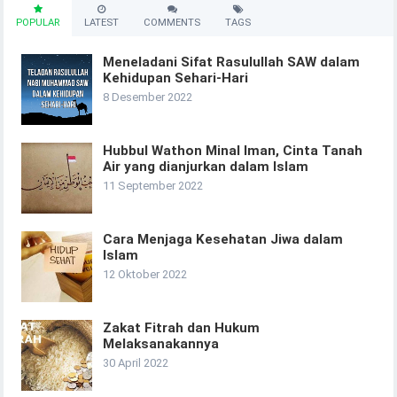
POPULAR
LATEST
COMMENTS
TAGS
Meneladani Sifat Rasulullah SAW dalam
Kehidupan Sehari-Hari
8 Desember 2022
Hubbul Wathon Minal Iman, Cinta Tanah
Air yang dianjurkan dalam Islam
11 September 2022
Cara Menjaga Kesehatan Jiwa dalam
Islam
12 Oktober 2022
Zakat Fitrah dan Hukum
Melaksanakannya
30 April 2022