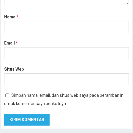
Nama
*
Email
*
Situs Web
Simpan nama, email, dan situs web saya pada peramban ini
untuk komentar saya berikutnya.