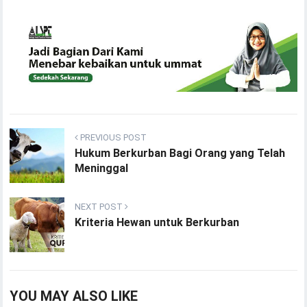
PREVIOUS POST
Hukum Berkurban Bagi Orang yang Telah
Meninggal
NEXT POST
Kriteria Hewan untuk Berkurban
YOU MAY ALSO LIKE