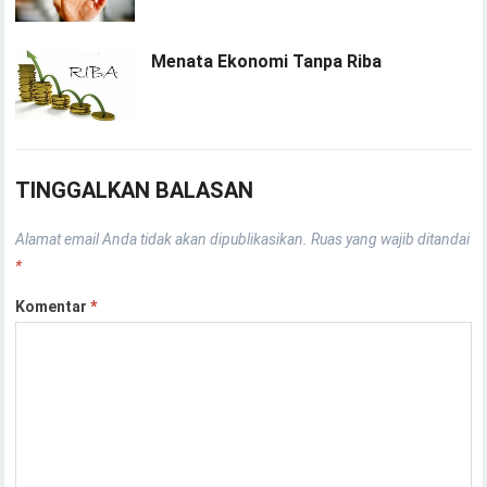
Menata Ekonomi Tanpa Riba
TINGGALKAN BALASAN
Alamat email Anda tidak akan dipublikasikan.
Ruas yang wajib ditandai
*
Komentar
*