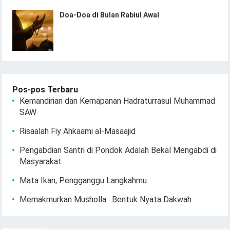
Doa-Doa di Bulan Rabiul Awal
Pos-pos Terbaru
Kemandirian dan Kemapanan Hadraturrasul Muhammad
SAW
Risaalah Fiy Ahkaami al-Masaajid
Pengabdian Santri di Pondok Adalah Bekal Mengabdi di
Masyarakat
Mata Ikan, Pengganggu Langkahmu
Memakmurkan Musholla : Bentuk Nyata Dakwah