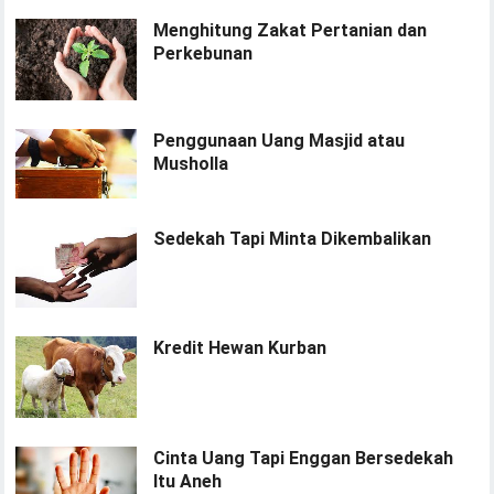
Menghitung Zakat Pertanian dan
Perkebunan
Penggunaan Uang Masjid atau
Musholla
Sedekah Tapi Minta Dikembalikan
Kredit Hewan Kurban
Cinta Uang Tapi Enggan Bersedekah
Itu Aneh