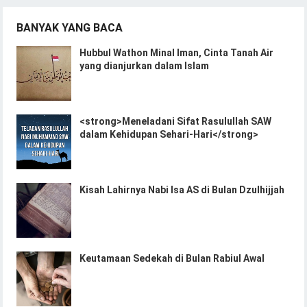
BANYAK YANG BACA
Hubbul Wathon Minal Iman, Cinta Tanah Air
yang dianjurkan dalam Islam
<strong>Meneladani Sifat Rasulullah SAW
dalam Kehidupan Sehari-Hari</strong>
Kisah Lahirnya Nabi Isa AS di Bulan Dzulhijjah
Keutamaan Sedekah di Bulan Rabiul Awal