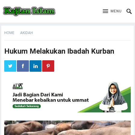
MENU
HOME
AKIDAH
Hukum Melakukan Ibadah Kurban