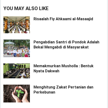
YOU MAY ALSO LIKE
Risaalah Fiy Ahkaami al-Masaajid
Pengabdian Santri di Pondok Adalah
Bekal Mengabdi di Masyarakat
Memakmurkan Musholla : Bentuk
Nyata Dakwah
Menghitung Zakat Pertanian dan
Perkebunan