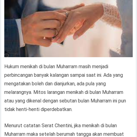
Hukum menikah di bulan Muharram masih menjadi
perbincangan banyak kalangan sampai saat ini. Ada yang
mengatakan boleh dan dianjurkan, ada pula yang
melarangnya. Mitos larangan menikah di bulan Muharram
atau yang dikenal dengan sebutan bulan Muharram ini pun
tidak henti-henti diperdebatkan.
Menurut catatan Serat Chentini, jika menikah di bulan
Muharram maka setelah berumah tangga akan membuat