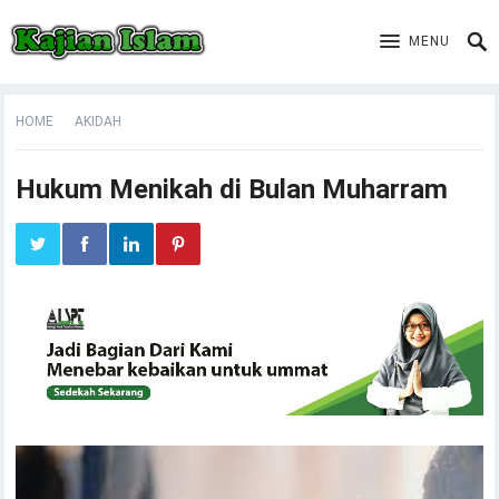
MENU
HOME
AKIDAH
Hukum Menikah di Bulan Muharram