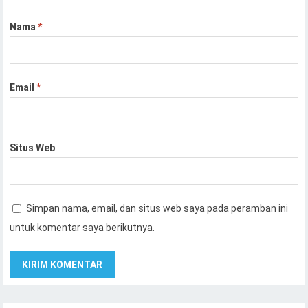
Nama
*
Email
*
Situs Web
Simpan nama, email, dan situs web saya pada peramban ini
untuk komentar saya berikutnya.