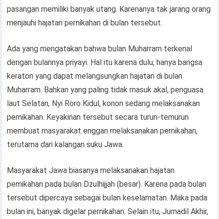
pasangan memiliki banyak utang. Karenanya tak jarang orang
menjauhi hajatan pernikahan di bulan tersebut.
Ada yang mengatakan bahwa bulan Muharram terkenal
dengan bulannya priyayi. Hal itu karena dulu, hanya bangsa
keraton yang dapat melangsungkan hajatan di bulan
Muharram. Bahkan yang paling tidak masuk akal, penguasa
laut Selatan, Nyi Roro Kidul, konon sedang melaksanakan
pernikahan. Keyakinan tersebut secara turun-temurun
membuat masyarakat enggan melaksanakan pernikahan,
terutama dari kalangan suku Jawa.
Masyarakat Jawa biasanya melaksanakan hajatan
pernikahan pada bulan Dzulhijjah (besar). Karena pada bulan
tersebut dipercaya sebagai bulan keselamatan. Maka pada
bulan ini, banyak digelar pernikahan. Selain itu, Jumadil Akhir,