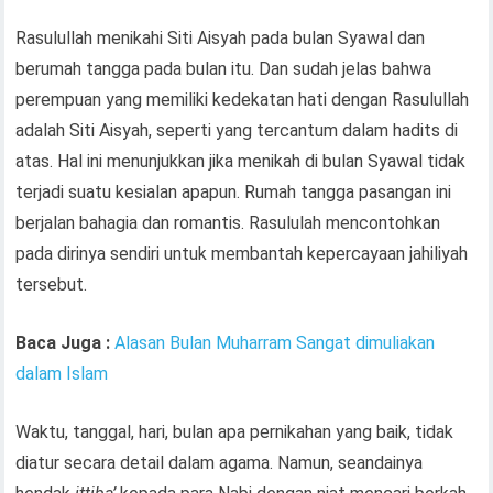
Rasulullah menikahi Siti Aisyah pada bulan Syawal dan
berumah tangga pada bulan itu. Dan sudah jelas bahwa
perempuan yang memiliki kedekatan hati dengan Rasulullah
adalah Siti Aisyah, seperti yang tercantum dalam hadits di
atas. Hal ini menunjukkan jika menikah di bulan Syawal tidak
terjadi suatu kesialan apapun. Rumah tangga pasangan ini
berjalan bahagia dan romantis. Rasululah mencontohkan
pada dirinya sendiri untuk membantah kepercayaan jahiliyah
tersebut.
Baca Juga :
Alasan Bulan Muharram Sangat dimuliakan
dalam Islam
Waktu, tanggal, hari, bulan apa pernikahan yang baik, tidak
diatur secara detail dalam agama. Namun, seandainya