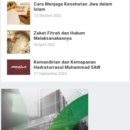
Cara Menjaga Kesehatan Jiwa dalam
Islam
12 Oktober 2022
Zakat Fitrah dan Hukum
Melaksanakannya
30 April 2022
Kemandirian dan Kemapanan
Hadraturrasul Muhammad SAW
27 September 2024