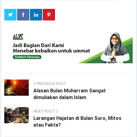
PREVIOUS POST
Alasan Bulan Muharram Sangat
dimuliakan dalam Islam
NEXT POST
Larangan Hajatan di Bulan Suro, Mitos
atau Fakta?