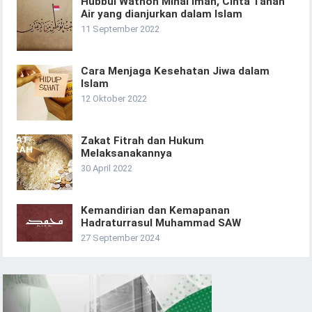
Hubbul Wathon Minal Iman, Cinta Tanah
Air yang dianjurkan dalam Islam
11 September 2022
Cara Menjaga Kesehatan Jiwa dalam
Islam
12 Oktober 2022
Zakat Fitrah dan Hukum
Melaksanakannya
30 April 2022
Kemandirian dan Kemapanan
Hadraturrasul Muhammad SAW
27 September 2024