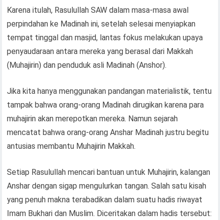
Karena itulah, Rasulullah SAW dalam masa-masa awal
perpindahan ke Madinah ini, setelah selesai menyiapkan
tempat tinggal dan masjid, lantas fokus melakukan upaya
penyaudaraan antara mereka yang berasal dari Makkah
(Muhajirin) dan penduduk asli Madinah (Anshor).
Jika kita hanya menggunakan pandangan materialistik, tentu
tampak bahwa orang-orang Madinah dirugikan karena para
muhajirin akan merepotkan mereka. Namun sejarah
mencatat bahwa orang-orang Anshar Madinah justru begitu
antusias membantu Muhajirin Makkah.
Setiap Rasulullah mencari bantuan untuk Muhajirin, kalangan
Anshar dengan sigap mengulurkan tangan. Salah satu kisah
yang penuh makna terabadikan dalam suatu hadis riwayat
Imam Bukhari dan Muslim. Diceritakan dalam hadis tersebut: