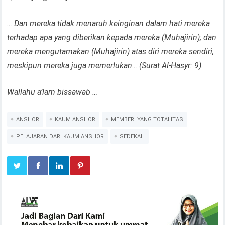
… Dan mereka tidak menaruh keinginan dalam hati mereka
terhadap apa yang diberikan kepada mereka (Muhajirin); dan
mereka mengutamakan (Muhajirin) atas diri mereka sendiri,
meskipun mereka juga memerlukan… (Surat Al-Hasyr: 9).
Wallahu a’lam bissawab …
ANSHOR
KAUM ANSHOR
MEMBERI YANG TOTALITAS
PELAJARAN DARI KAUM ANSHOR
SEDEKAH