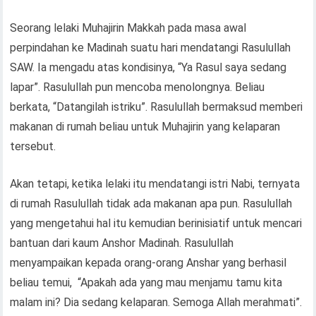
Seorang lelaki Muhajirin Makkah pada masa awal
perpindahan ke Madinah suatu hari mendatangi Rasulullah
SAW. Ia mengadu atas kondisinya, “Ya Rasul saya sedang
lapar”. Rasulullah pun mencoba menolongnya. Beliau
berkata, “Datangilah istriku”. Rasulullah bermaksud memberi
makanan di rumah beliau untuk Muhajirin yang kelaparan
tersebut.
Akan tetapi, ketika lelaki itu mendatangi istri Nabi, ternyata
di rumah Rasulullah tidak ada makanan apa pun. Rasulullah
yang mengetahui hal itu kemudian berinisiatif untuk mencari
bantuan dari kaum Anshor Madinah. Rasulullah
menyampaikan kepada orang-orang Anshar yang berhasil
beliau temui, “Apakah ada yang mau menjamu tamu kita
malam ini? Dia sedang kelaparan. Semoga Allah merahmati”.