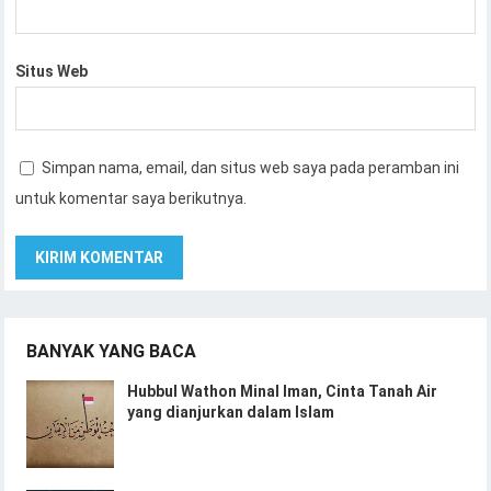
Situs Web
Simpan nama, email, dan situs web saya pada peramban ini
untuk komentar saya berikutnya.
BANYAK YANG BACA
Hubbul Wathon Minal Iman, Cinta Tanah Air
yang dianjurkan dalam Islam