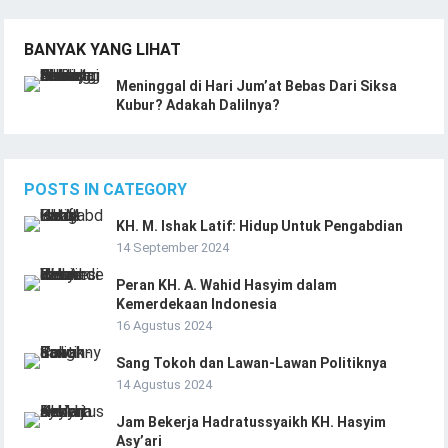
BANYAK YANG LIHAT
Meninggal di Hari Jum’at Bebas Dari Siksa
Kubur? Adakah Dalilnya?
POSTS IN CATEGORY
KH. M. Ishak Latif: Hidup Untuk Pengabdian
14 September 2024
Peran KH. A. Wahid Hasyim dalam
Kemerdekaan Indonesia
16 Agustus 2024
Sang Tokoh dan Lawan-Lawan Politiknya
14 Agustus 2024
Jam Bekerja Hadratussyaikh KH. Hasyim
Asy’ari