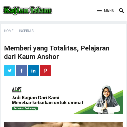
MENU
HOME
INSPIRASI
Memberi yang Totalitas, Pelajaran
dari Kaum Anshor