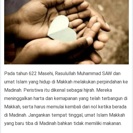
Pada tahun 622 Masehi, Rasulullah Muhammad SAW dan
umat Islam yang hidup di Makkah melakukan perpindahan ke
Madinah. Peristiwa itu dikenal sebagai hijrah. Mereka
meninggalkan harta dan kemapanan yang telah terbangun di
Makkah, serta harus memulai kembali dari nol ketika berada
di Madinah. Jangankan tempat tinggal, umat Islam Makkah
yang baru tiba di Madinah bahkan tidak memiliki makanan.