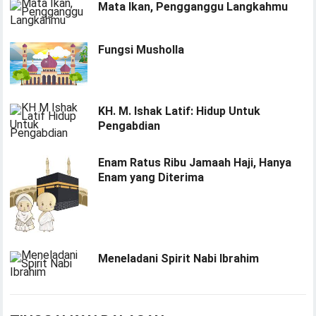
Mata Ikan, Pengganggu Langkahmu
Fungsi Musholla
KH. M. Ishak Latif: Hidup Untuk
Pengabdian
Enam Ratus Ribu Jamaah Haji, Hanya
Enam yang Diterima
Meneladani Spirit Nabi Ibrahim