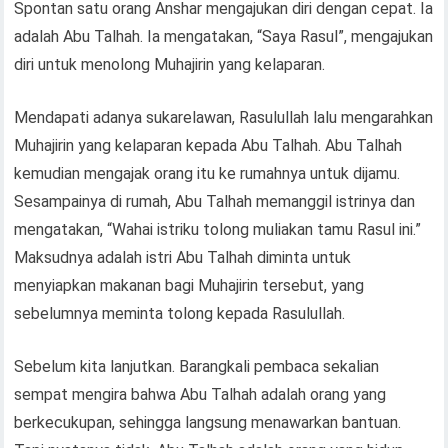
Spontan satu orang Anshar mengajukan diri dengan cepat. Ia
adalah Abu Talhah. Ia mengatakan, “Saya Rasul”, mengajukan
diri untuk menolong Muhajirin yang kelaparan.
Mendapati adanya sukarelawan, Rasulullah lalu mengarahkan
Muhajirin yang kelaparan kepada Abu Talhah. Abu Talhah
kemudian mengajak orang itu ke rumahnya untuk dijamu.
Sesampainya di rumah, Abu Talhah memanggil istrinya dan
mengatakan, “Wahai istriku tolong muliakan tamu Rasul ini.”
Maksudnya adalah istri Abu Talhah diminta untuk
menyiapkan makanan bagi Muhajirin tersebut, yang
sebelumnya meminta tolong kepada Rasulullah.
Sebelum kita lanjutkan. Barangkali pembaca sekalian
sempat mengira bahwa Abu Talhah adalah orang yang
berkecukupan, sehingga langsung menawarkan bantuan.