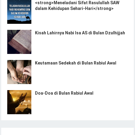
<strong>Meneladani Sifat Rasulullah SAW
dalam Kehidupan Sehari-Hari</strong>
Kisah Lahirnya Nabi Isa AS di Bulan Dzulhijjah
Keutamaan Sedekah di Bulan Rabiul Awal
Doa-Doa di Bulan Rabiul Awal